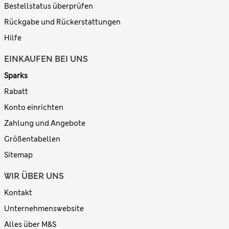
Bestellstatus überprüfen
Rückgabe und Rückerstattungen
Hilfe
EINKAUFEN BEI UNS
Sparks
Rabatt
Konto einrichten
Zahlung und Angebote
Größentabellen
Sitemap
WIR ÜBER UNS
Kontakt
Unternehmenswebsite
Alles über M&S