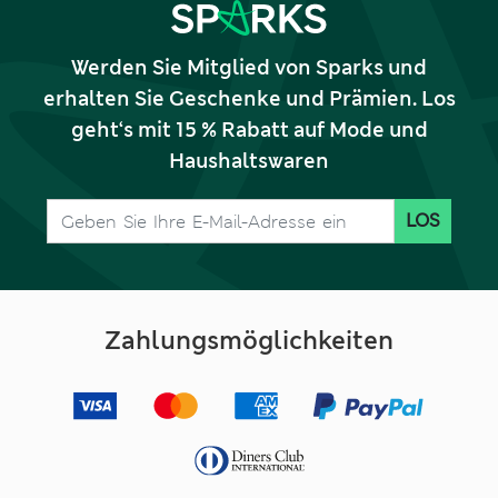
Werden Sie Mitglied von Sparks und
erhalten Sie Geschenke und Prämien. Los
geht‘s mit 15 % Rabatt auf Mode und
Haushaltswaren
LOS
Zahlungsmöglichkeiten