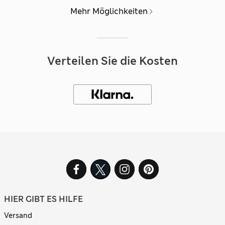
Mehr Möglichkeiten
Verteilen Sie die Kosten
HIER GIBT ES HILFE
Versand