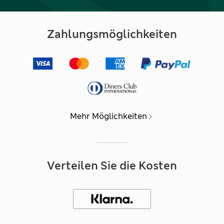
Zahlungsmöglichkeiten
Mehr Möglichkeiten
Verteilen Sie die Kosten