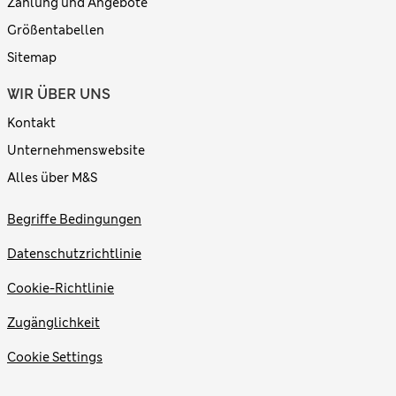
Zahlung und Angebote
Größentabellen
Sitemap
WIR ÜBER UNS
Kontakt
Unternehmenswebsite
Alles über M&S
Begriffe Bedingungen
Datenschutzrichtlinie
Cookie-Richtlinie
Zugänglichkeit
Cookie Settings