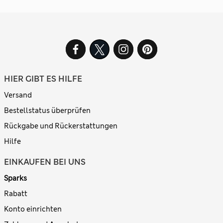
HIER GIBT ES HILFE
Versand
Bestellstatus überprüfen
Rückgabe und Rückerstattungen
Hilfe
EINKAUFEN BEI UNS
Sparks
Rabatt
Konto einrichten