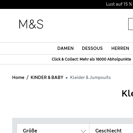
DAMEN
DESSOUS
HERREN
Click & Collect: Mehr als 16000 Abholpunkte
Home
KINDER & BABY
Kleider & Jumpsuits
Kl
Größe
Geschlecht