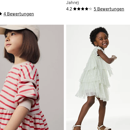
Jahre)
4.2
5 Bewertungen
4 Bewertungen