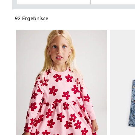
92 Ergebnisse