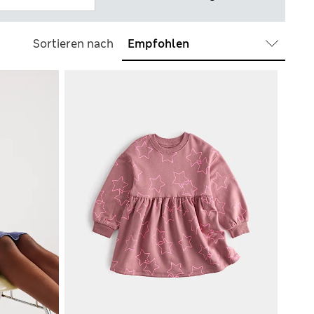
Sortieren nach