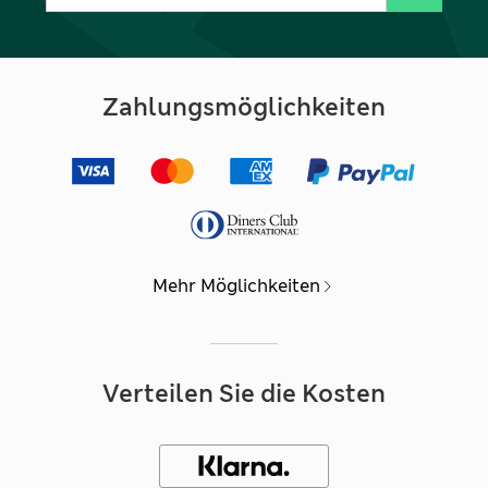
Zahlungsmöglichkeiten
Mehr Möglichkeiten
Verteilen Sie die Kosten