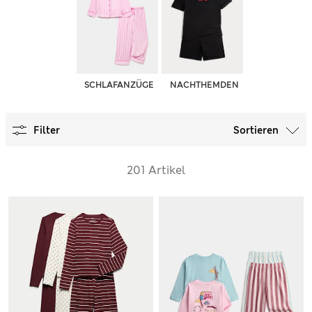
SCHLAFANZÜGE
NACHTHEMDEN
Filter
Sortieren
201 Artikel