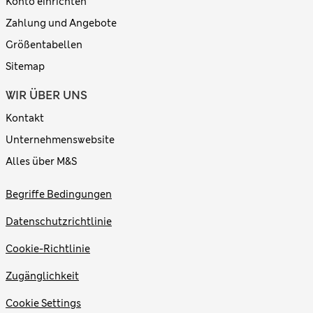
Konto einrichten
Zahlung und Angebote
Größentabellen
Sitemap
WIR ÜBER UNS
Kontakt
Unternehmenswebsite
Alles über M&S
Begriffe Bedingungen
Datenschutzrichtlinie
Cookie-Richtlinie
Zugänglichkeit
Cookie Settings