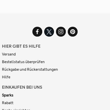
HIER GIBT ES HILFE
Versand
Bestellstatus überprüfen
Rückgabe und Rückerstattungen
Hilfe
EINKAUFEN BEI UNS
Sparks
Rabatt