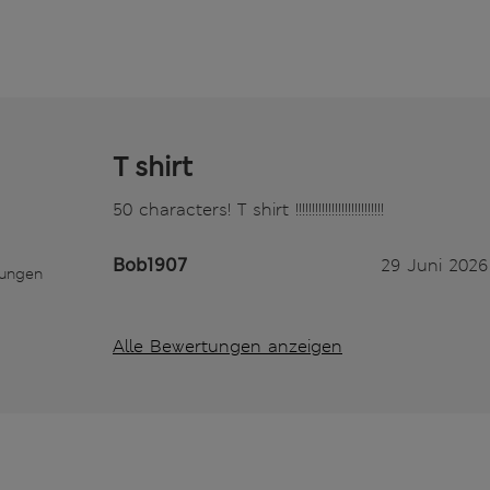
T shirt
50 characters! T shirt !!!!!!!!!!!!!!!!!!!!!!!!!!!
Bob1907
29 Juni 2026
tungen
Alle Bewertungen anzeigen