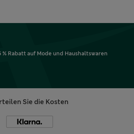
15 % Rabatt auf Mode und Haushaltswaren
rteilen Sie die Kosten