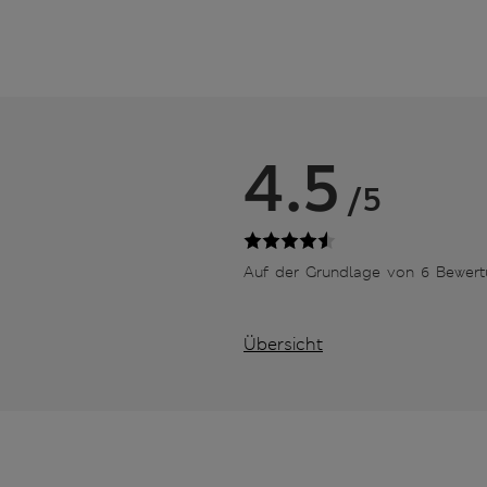
4.5
/5
Auf der Grundlage von 6 Bewer
Übersicht