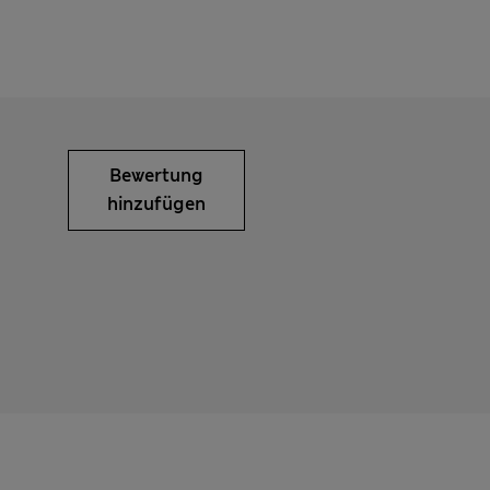
Bewertung
hinzufügen