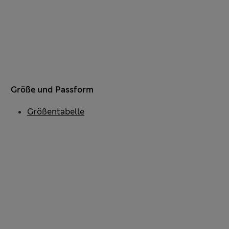
Größe und Passform
Größentabelle