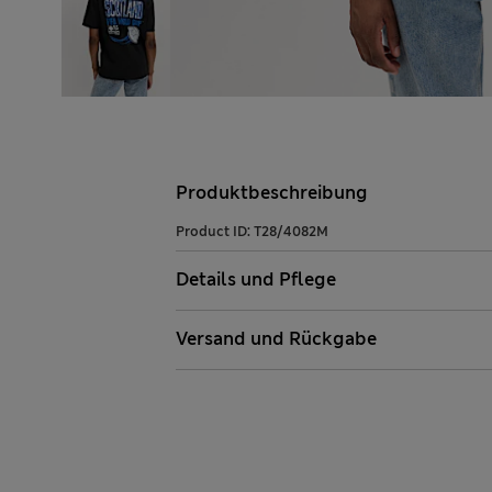
Produktbeschreibung
Product ID:
T28/4082M
Details und Pflege
Versand und Rückgabe