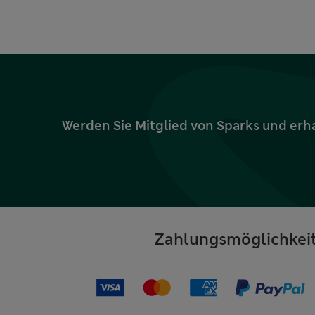
Werden Sie Mitglied von Sparks und erh
Zahlungsmöglichkei