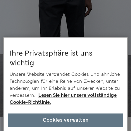
Ihre Privatsphäre ist uns
wichtig
Unsere Website verwendet Cookies und ähnliche
Technologien für eine Reihe von Zwecken, unter
anderem, um Ihr Erlebnis auf unserer Website zu
verbessern.
Lesen Sie hier unsere vollständige
Cookie-Richtlinie.
Cookies verwalten