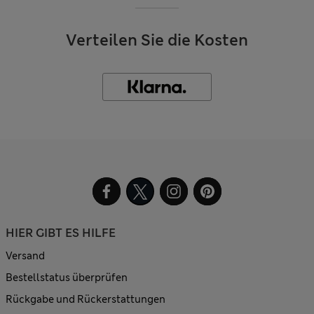
Verteilen Sie die Kosten
HIER GIBT ES HILFE
Versand
Bestellstatus überprüfen
Rückgabe und Rückerstattungen