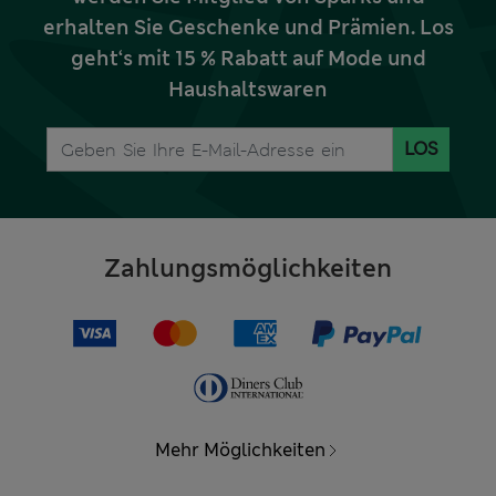
erhalten Sie Geschenke und Prämien. Los
geht‘s mit 15 % Rabatt auf Mode und
Haushaltswaren
LOS
Zahlungsmöglichkeiten
Mehr Möglichkeiten