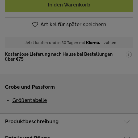
In den Warenkorb
Artikel für später speichern
Jetzt kaufen und in 30 Tagen mit
zahlen
Kostenlose Lieferung nach Hause bei Bestellungen
über €75
Größe und Passform
Größentabelle
Produktbeschreibung