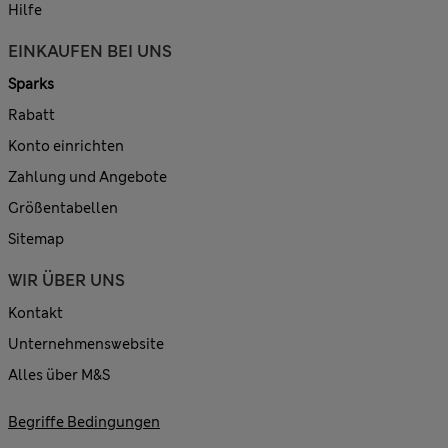
Hilfe
EINKAUFEN BEI UNS
Sparks
Rabatt
Konto einrichten
Zahlung und Angebote
Größentabellen
Sitemap
WIR ÜBER UNS
Kontakt
Unternehmenswebsite
Alles über M&S
Begriffe Bedingungen