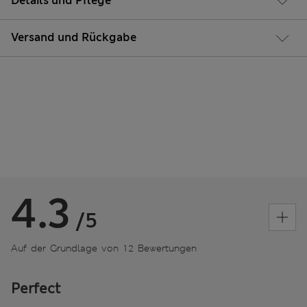
Details und Pflege
Versand und Rückgabe
4.3
/5
Auf der Grundlage von 12 Bewertungen
Perfect