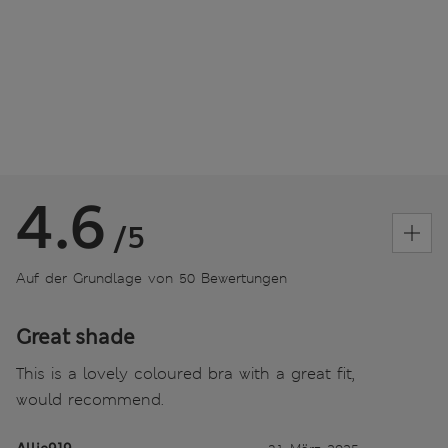
4.6
/5
Auf der Grundlage von 50 Bewertungen
Great shade
This is a lovely coloured bra with a great fit,
would recommend.