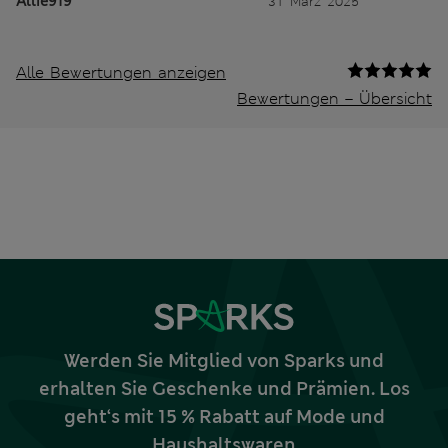
Allie919
31 März 2025
Alle Bewertungen anzeigen
Bewertungen – Übersicht
Werden Sie Mitglied von Sparks und
erhalten Sie Geschenke und Prämien. Los
geht‘s mit 15 % Rabatt auf Mode und
Haushaltswaren