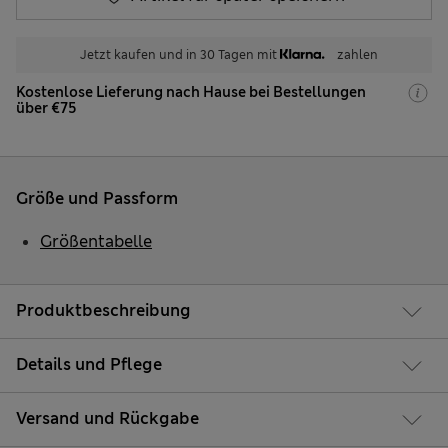
Jetzt kaufen und in 30 Tagen mit
zahlen
Kostenlose Lieferung nach Hause bei Bestellungen
über €75
Größe und Passform
Größentabelle
Produktbeschreibung
Details und Pflege
Versand und Rückgabe