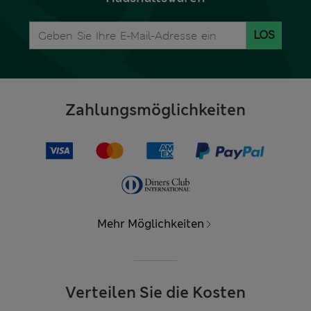
LOS
Zahlungsmöglichkeiten
Mehr Möglichkeiten
Verteilen Sie die Kosten