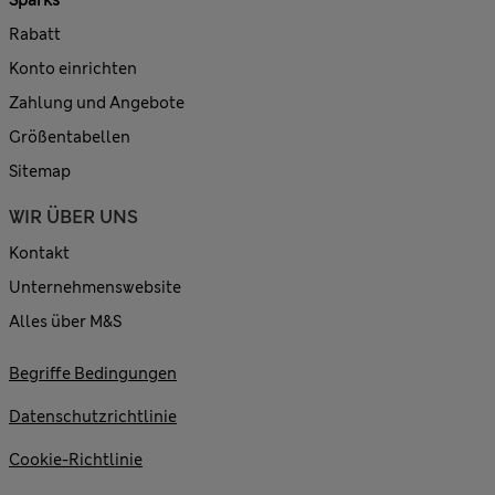
Sparks
Rabatt
Konto einrichten
Zahlung und Angebote
Größentabellen
Sitemap
WIR ÜBER UNS
Kontakt
Unternehmenswebsite
Alles über M&S
Begriffe Bedingungen
Datenschutzrichtlinie
Cookie-Richtlinie