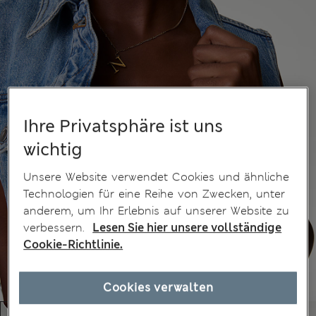
Ihre Privatsphäre ist uns
wichtig
Unsere Website verwendet Cookies und ähnliche
Technologien für eine Reihe von Zwecken, unter
anderem, um Ihr Erlebnis auf unserer Website zu
verbessern.
Lesen Sie hier unsere vollständige
Cookie-Richtlinie.
Cookies verwalten