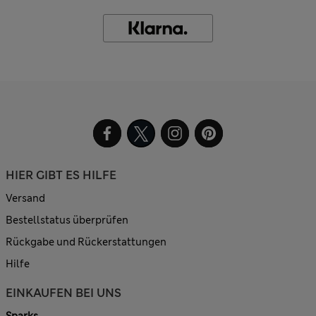
HIER GIBT ES HILFE
Versand
Bestellstatus überprüfen
Rückgabe und Rückerstattungen
Hilfe
EINKAUFEN BEI UNS