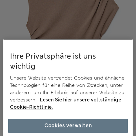
Ihre Privatsphäre ist uns
wichtig
Unsere Website verwendet Cookies und ähnliche
Technologien für eine Reihe von Zwecken, unter
anderem, um Ihr Erlebnis auf unserer Website zu
verbessern.
Lesen Sie hier unsere vollständige
Cookie-Richtlinie.
Cookies verwalten