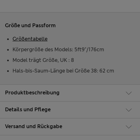
Größe und Passform
Größentabelle
Körpergröße des Models: 5ft9"/176cm
Model trägt Größe, UK : 8
Hals-bis-Saum-Länge bei Größe 38: 62 cm
Produktbeschreibung
Details und Pflege
Versand und Rückgabe