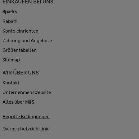
EINKAUFEN BEI UNS
Sparks
Rabatt
Konto einrichten
Zahlung und Angebote
Größentabellen
Sitemap
WIR ÜBER UNS
Kontakt
Unternehmenswebsite
Alles über M&S
Begriffe Bedingungen
Datenschutzrichtlinie