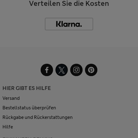
Verteilen Sie die Kosten
HIER GIBT ES HILFE
Versand
Bestellstatus überprüfen
Rückgabe und Rückerstattungen
Hilfe