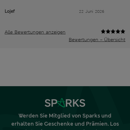
Lojef
22 Juni 2026
Alle Bewertungen anzeigen
Bewertungen – Übersicht
Werden Sie Mitglied von Sparks und
erhalten Sie Geschenke und Prämien. Los