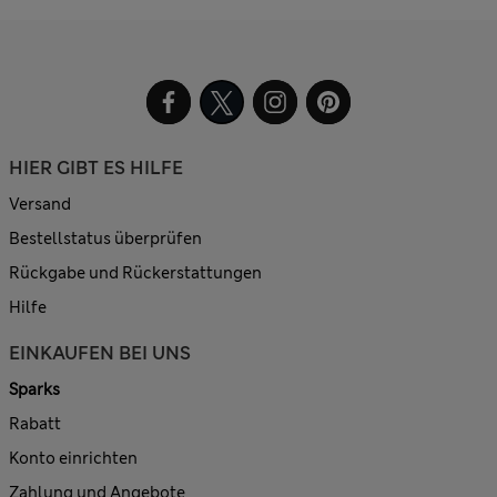
HIER GIBT ES HILFE
Versand
Bestellstatus überprüfen
Rückgabe und Rückerstattungen
Hilfe
EINKAUFEN BEI UNS
Sparks
Rabatt
Konto einrichten
Zahlung und Angebote