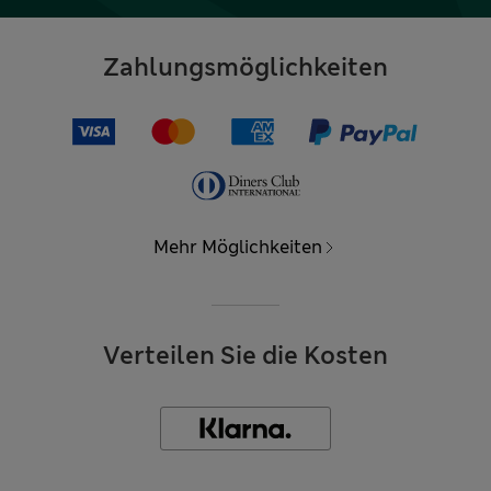
Zahlungsmöglichkeiten
Mehr Möglichkeiten
Verteilen Sie die Kosten