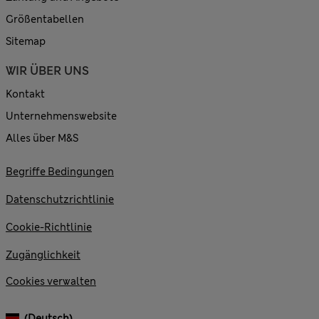
Größentabellen
Sitemap
WIR ÜBER UNS
Kontakt
Unternehmenswebsite
Alles über M&S
Begriffe Bedingungen
Datenschutzrichtlinie
Cookie-Richtlinie
Zugänglichkeit
Cookies verwalten
(Deutsch)