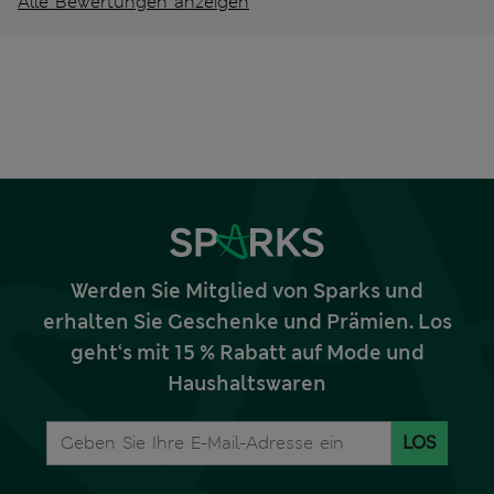
Alle Bewertungen anzeigen
Werden Sie Mitglied von Sparks und
erhalten Sie Geschenke und Prämien. Los
geht‘s mit 15 % Rabatt auf Mode und
Haushaltswaren
LOS