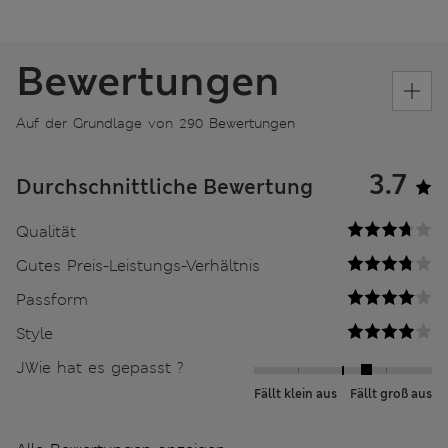
Bewertungen
Auf der Grundlage von 290 Bewertungen
3.7
Durchschnittliche Bewertung
Qualität
Gutes Preis-Leistungs-Verhältnis
Passform
Style
JWie hat es gepasst ?
Fällt klein aus
Fällt groß aus