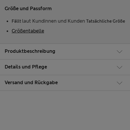
Größe und Passform
laut Kundinnen und Kunden
Fällt
Tatsächliche Größe
Größentabelle
Produktbeschreibung
Details und Pflege
Versand und Rückgabe