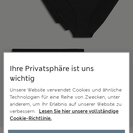
Ihre Privatsphäre ist uns
wichtig
Unsere Website verwendet Cookies und ähnliche
Technologien für eine Reihe von Zwecken, unter
anderem, um Ihr Erlebnis auf unserer Website zu
verbessern.
Lesen Sie hier unsere vollständige
Cookie-Richtlinie.