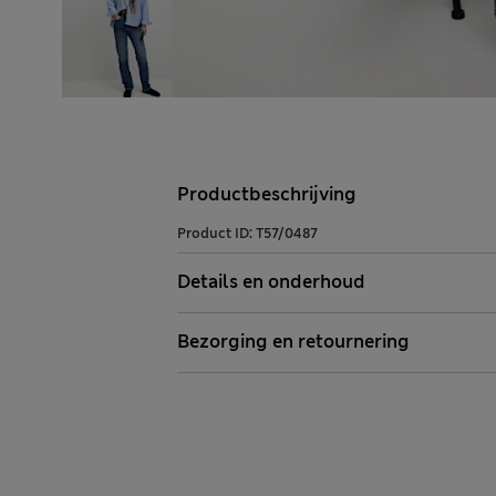
Productbeschrijving
Product ID:
T57/0487
Details en onderhoud
Bezorging en retournering