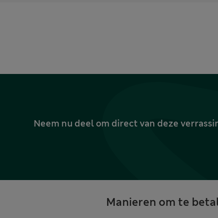
Neem nu deel om direct van deze verrassin
Manieren om te beta