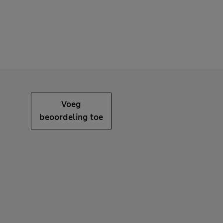
Voeg
beoordeling toe