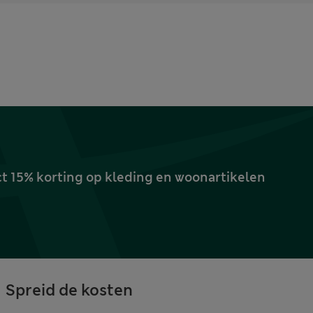
ct 15% korting op kleding en woonartikelen
Spreid de kosten