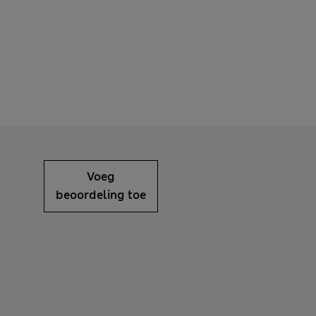
Voeg
beoordeling toe