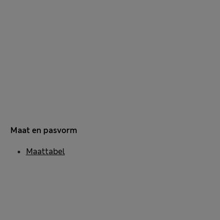
Maat en pasvorm
Maattabel