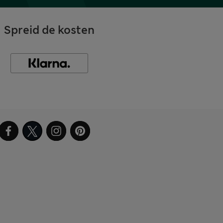
Spreid de kosten