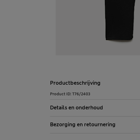
Productbeschrijving
Product ID:
T76/2403
Details en onderhoud
Bezorging en retournering