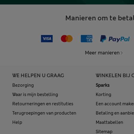
Manieren om te beta
Meer manieren
WE HELPEN U GRAAG
WINKELEN BIJ 
Bezorging
Sparks
Waar is mijn bestelling
Korting
Retourneringen en restituties
Een account make
Terugroepingen van producten
Betaling en aanbi
Help
Maattabellen
Sitemap