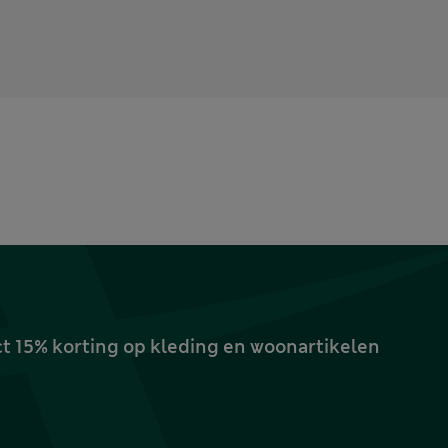
ct 15% korting op kleding en woonartikelen