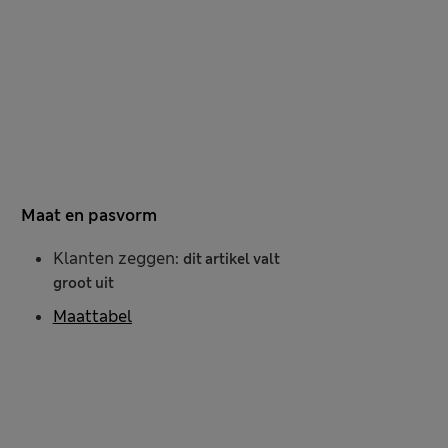
Maat en pasvorm
Klanten zeggen:
dit artikel valt
groot uit
Maattabel