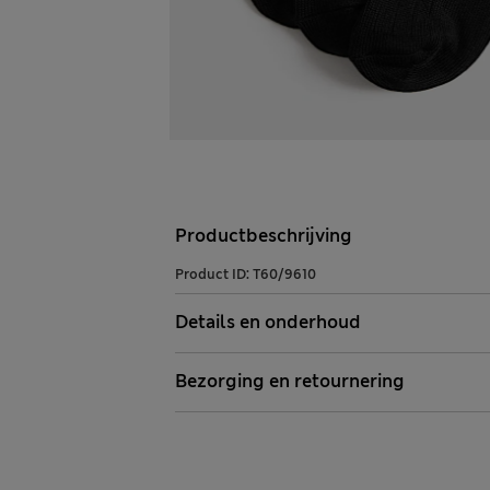
Productbeschrijving
Product ID:
T60/9610
Details en onderhoud
Bezorging en retournering