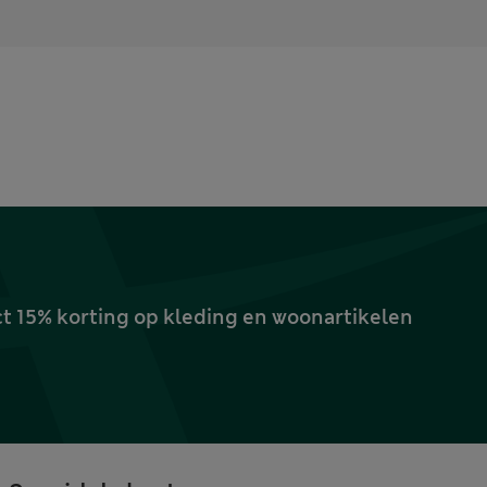
ct 15% korting op kleding en woonartikelen