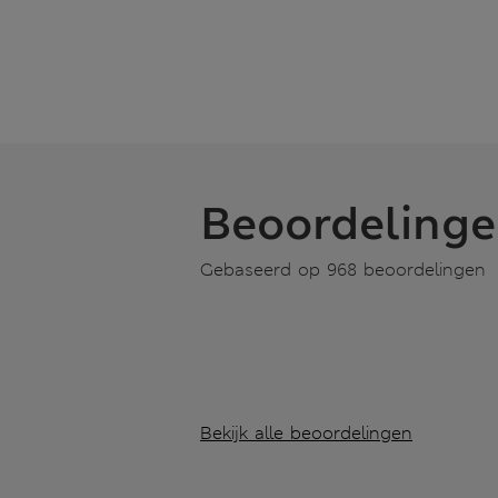
Beoordeling
Gebaseerd op 968 beoordelingen
Bekijk alle beoordelingen