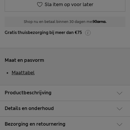
Sla item op voor later
Shop nu en betaal binnen 30 dagen met
Gratis thuisbezorging bij meer dan €75
Maat en pasvorm
Maattabel
Productbeschrijving
Details en onderhoud
Bezorging en retournering