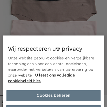
Wij respecteren uw privacy
Onze website gebruikt cookies en vergelijkbare
technologieën voor een aantal doeleinden,
waaronder het verbeteren van uw ervaring op
onze website.
U leest ons volledige
cookiebeleid hier.
Cookies beheren