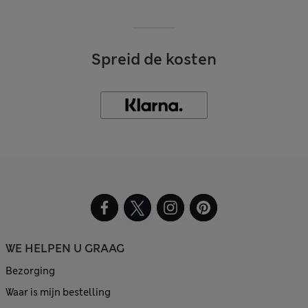
Spreid de kosten
WE HELPEN U GRAAG
Bezorging
Waar is mijn bestelling