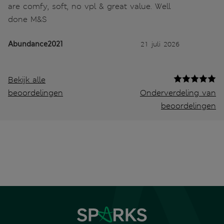
are comfy, soft, no vpl & great value. Well
done M&S
Abundance2021
21 juli 2026
Bekijk alle
beoordelingen
Onderverdeling van
beoordelingen