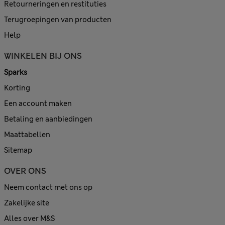
Retourneringen en restituties
Terugroepingen van producten
Help
WINKELEN BIJ ONS
Sparks
Korting
Een account maken
Betaling en aanbiedingen
Maattabellen
Sitemap
OVER ONS
Neem contact met ons op
Zakelijke site
Alles over M&S