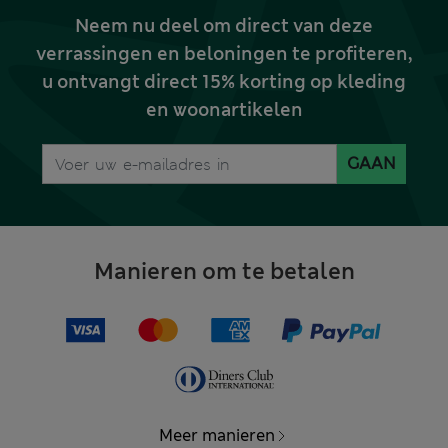
Neem nu deel om direct van deze
verrassingen en beloningen te profiteren,
u ontvangt direct 15% korting op kleding
en woonartikelen
GAAN
Manieren om te betalen
Meer manieren