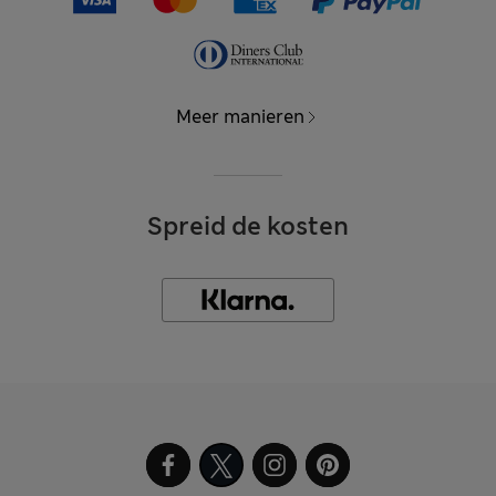
Meer manieren
Spreid de kosten