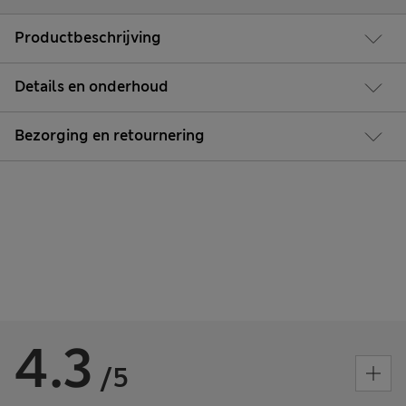
Productbeschrijving
Details en onderhoud
Bezorging en retournering
4.3
/5