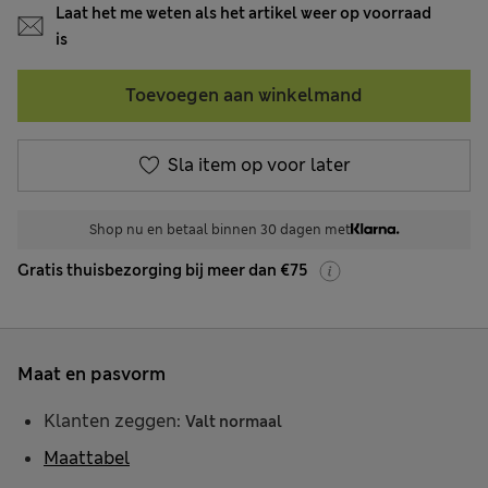
Laat het me weten als het artikel weer op voorraad
is
Toevoegen aan winkelmand
Sla item op voor later
Shop nu en betaal binnen 30 dagen met
Gratis thuisbezorging bij meer dan €75
Maat en pasvorm
Klanten zeggen:
Valt normaal
Maattabel