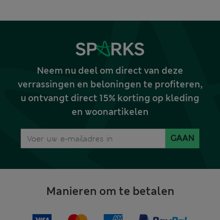
Neem nu deel om direct van deze
verrassingen en beloningen te profiteren,
u ontvangt direct 15% korting op kleding
en woonartikelen
GAAN
Manieren om te betalen