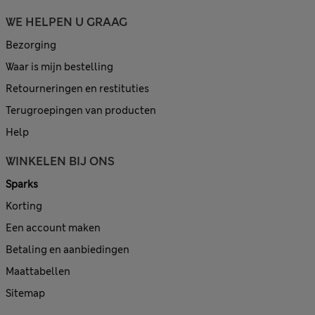
WE HELPEN U GRAAG
Bezorging
Waar is mijn bestelling
Retourneringen en restituties
Terugroepingen van producten
Help
WINKELEN BIJ ONS
Sparks
Korting
Een account maken
Betaling en aanbiedingen
Maattabellen
Sitemap