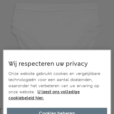
Wij respecteren uw privacy
Onze website gebruikt cookies en vergelijkbare
technologieën voor een aantal doeleinden,
waaronder het verbeteren van uw ervaring op
onze website.
U leest ons volledige
cookiebeleid hier.
Cookies beheren