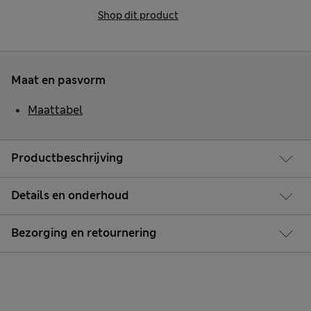
Shop dit product
Maat en pasvorm
Maattabel
Productbeschrijving
Details en onderhoud
Bezorging en retournering