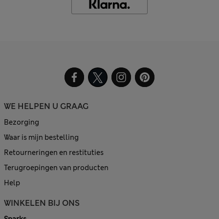
WE HELPEN U GRAAG
Bezorging
Waar is mijn bestelling
Retourneringen en restituties
Terugroepingen van producten
Help
WINKELEN BIJ ONS