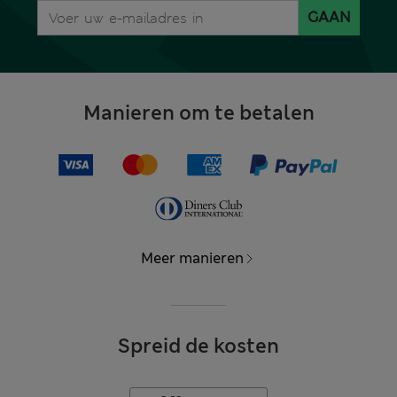
GAAN
Manieren om te betalen
Meer manieren
Spreid de kosten