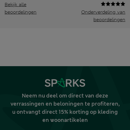
Bekijk alle
beoordelingen
Onderverdeling van
beoordelingen
Neem nu deel om direct van deze
verrassingen en beloningen te profiteren,
u ontvangt direct 15% korting op kleding
en woonartikelen