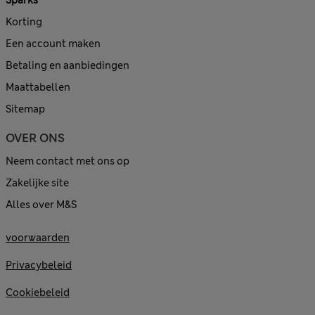
Sparks
Korting
Een account maken
Betaling en aanbiedingen
Maattabellen
Sitemap
OVER ONS
Neem contact met ons op
Zakelijke site
Alles over M&S
voorwaarden
Privacybeleid
Cookiebeleid