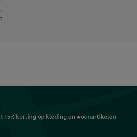
t
ct 15% korting op kleding en woonartikelen