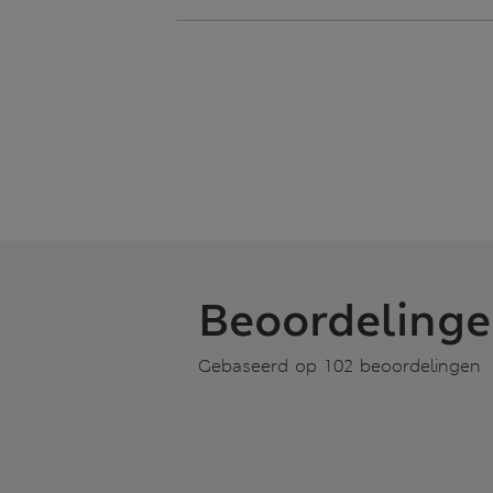
Beoordeling
Gebaseerd op 102 beoordelingen