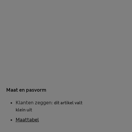
Maat en pasvorm
Klanten zeggen:
dit artikel valt
klein uit
Maattabel