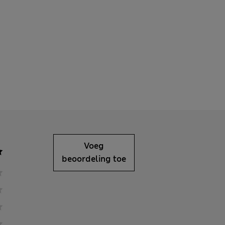
Voeg
beoordeling toe