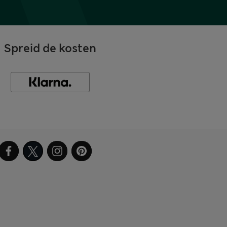
Spreid de kosten