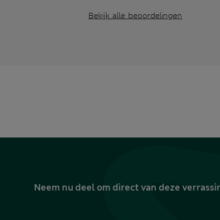
Bekijk alle beoordelingen
Neem nu deel om direct van deze verrassin