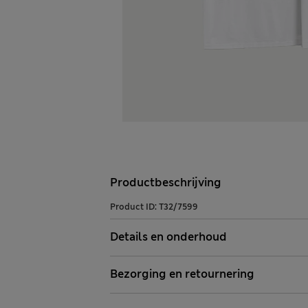
Productbeschrijving
Product ID:
T32/7599
Details en onderhoud
Bezorging en retournering