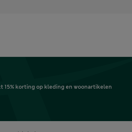
ct 15% korting op kleding en woonartikelen