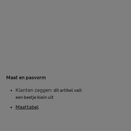
Maat en pasvorm
Klanten zeggen:
dit artikel valt
een beetje klein uit
Maattabel