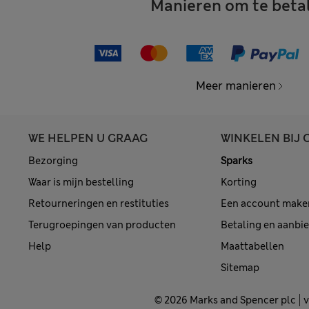
Manieren om te beta
Meer manieren
WE HELPEN U GRAAG
WINKELEN BIJ 
Bezorging
Sparks
Waar is mijn bestelling
Korting
Retourneringen en restituties
Een account make
Terugroepingen van producten
Betaling en aanbi
Help
Maattabellen
Sitemap
© 2026 Marks and Spencer plc