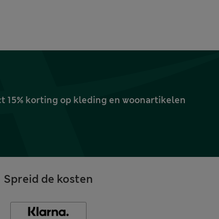
ct 15% korting op kleding en woonartikelen
Spreid de kosten