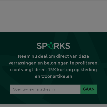
Neem nu deel om direct van deze
verrassingen en beloningen te profiteren,
u ontvangt direct 15% korting op kleding
en woonartikelen
GAAN