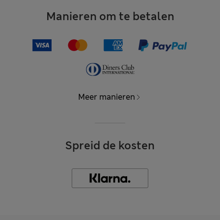
Manieren om te betalen
Meer manieren
Spreid de kosten