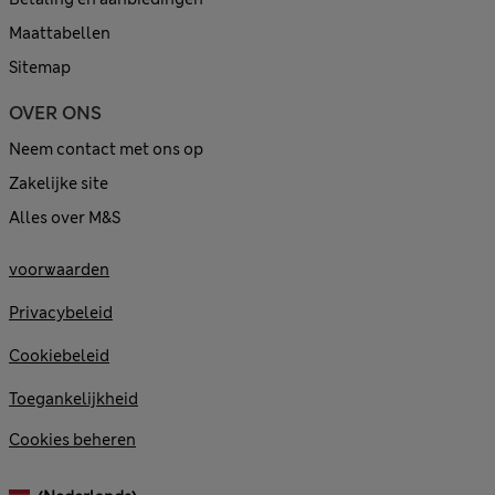
Maattabellen
Sitemap
OVER ONS
Neem contact met ons op
Zakelijke site
Alles over M&S
voorwaarden
Privacybeleid
Cookiebeleid
Toegankelijkheid
Cookies beheren