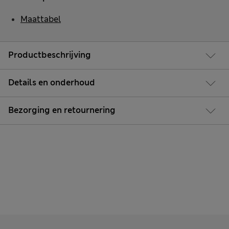
Maattabel
Productbeschrijving
Details en onderhoud
Bezorging en retournering