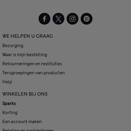
WE HELPEN U GRAAG
Bezorging
Waar is mijn bestelling
Retourneringen en restituties
Terugroepingen van producten
Help
WINKELEN BIJ ONS
Sparks
Korting
Een account maken
Betaling en aanbiedingen