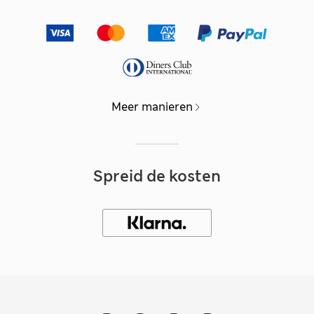
Meer manieren
Spreid de kosten