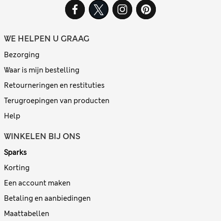
WE HELPEN U GRAAG
Bezorging
Waar is mijn bestelling
Retourneringen en restituties
Terugroepingen van producten
Help
WINKELEN BIJ ONS
Sparks
Korting
Een account maken
Betaling en aanbiedingen
Maattabellen