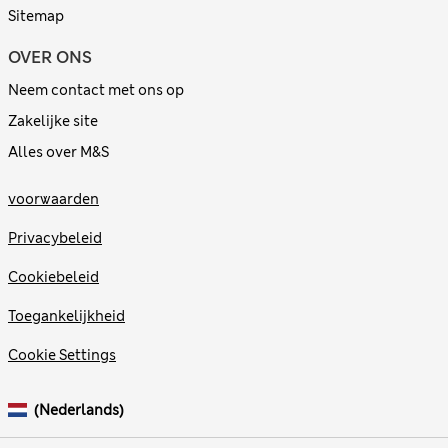
Sitemap
OVER ONS
Neem contact met ons op
Zakelijke site
Alles over M&S
voorwaarden
Privacybeleid
Cookiebeleid
Toegankelijkheid
Cookie Settings
(Nederlands)