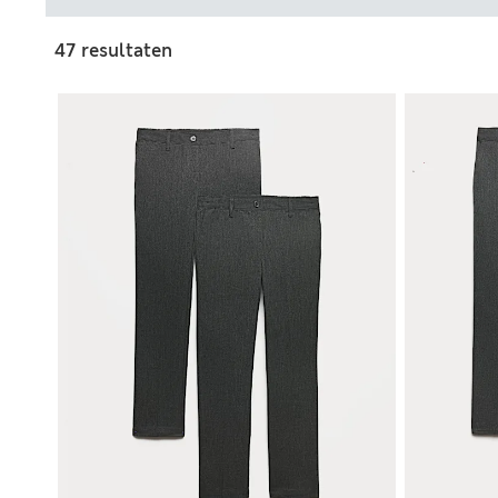
47 resultaten