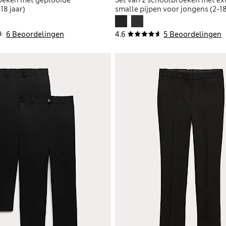
18 jaar)
smalle pijpen voor jongens (2-18
6 Beoordelingen
4.6
5 Beoordelingen