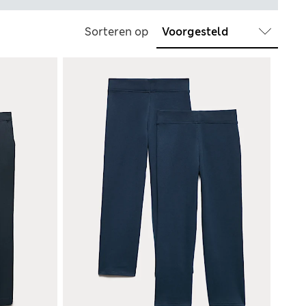
Sorteren op