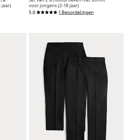
 jaar)
voor jongens (2-18 jaar)
5.0
1 Beoordelingen