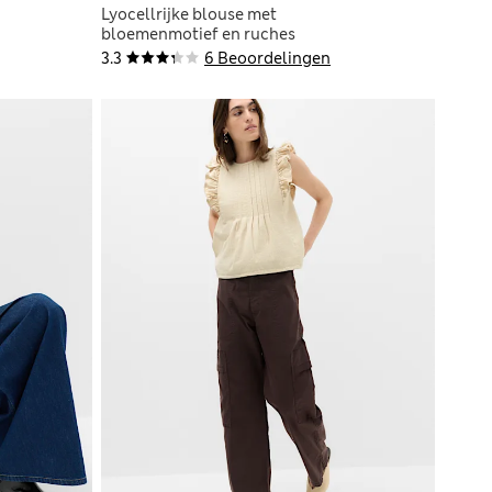
Lyocellrijke blouse met
bloemenmotief en ruches
3.3
6 Beoordelingen