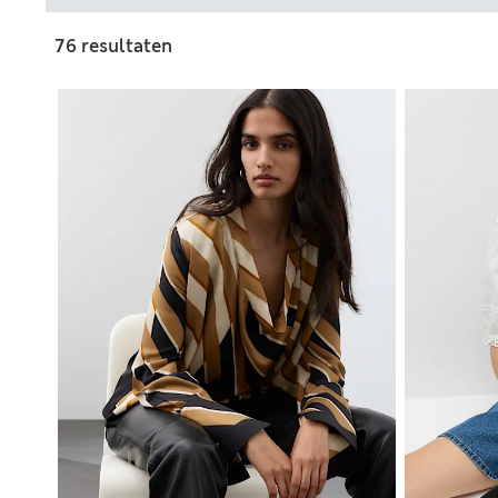
76 resultaten