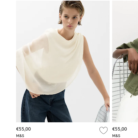
€55,00
€55,00
M&S
M&S