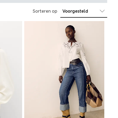
Sorteren op