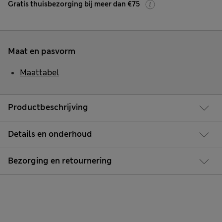
Gratis thuisbezorging bij meer dan €75
Maat en pasvorm
Maattabel
Productbeschrijving
Details en onderhoud
Bezorging en retournering