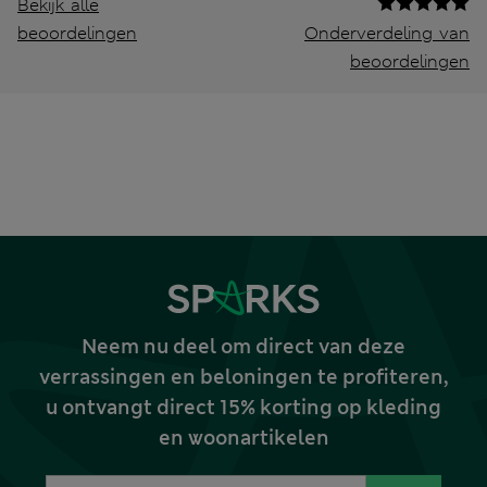
Bekijk alle
beoordelingen
Onderverdeling van
beoordelingen
Neem nu deel om direct van deze
verrassingen en beloningen te profiteren,
u ontvangt direct 15% korting op kleding
en woonartikelen