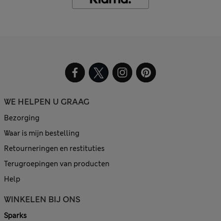
WE HELPEN U GRAAG
Bezorging
Waar is mijn bestelling
Retourneringen en restituties
Terugroepingen van producten
Help
WINKELEN BIJ ONS
Sparks