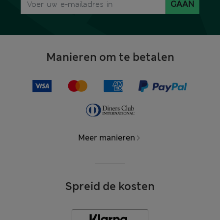
GAAN
Manieren om te betalen
Meer manieren
Spreid de kosten