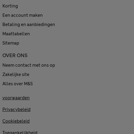
Korting
Een account maken
Betaling en aanbiedingen
Maattabellen
Sitemap
OVER ONS
Neem contact met ons op
Zakelijke site
Alles over M&S
voorwaarden
Privacybeleid
Cookiebeleid
Toegankelijkheid