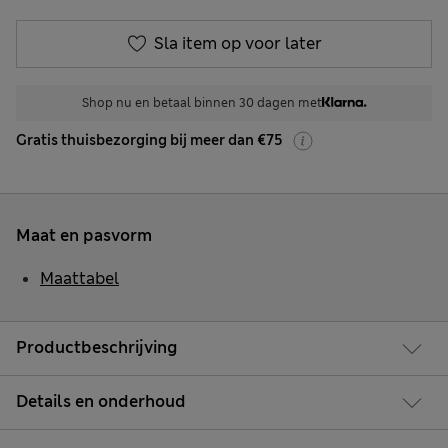
Sla item op voor later
Shop nu en betaal binnen 30 dagen met
Gratis thuisbezorging bij meer dan €75
Maat en pasvorm
Maattabel
Productbeschrijving
Details en onderhoud