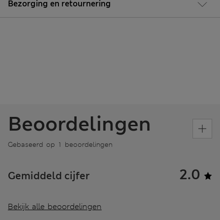
Bezorging en retournering
Beoordelingen
Gebaseerd op 1 beoordelingen
2.0
Gemiddeld cijfer
Bekijk alle beoordelingen