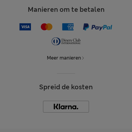
Manieren om te betalen
Meer manieren
Spreid de kosten