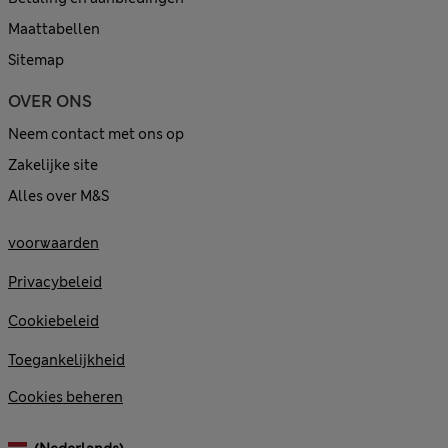
Maattabellen
Sitemap
OVER ONS
Neem contact met ons op
Zakelijke site
Alles over M&S
voorwaarden
Privacybeleid
Cookiebeleid
Toegankelijkheid
Cookies beheren