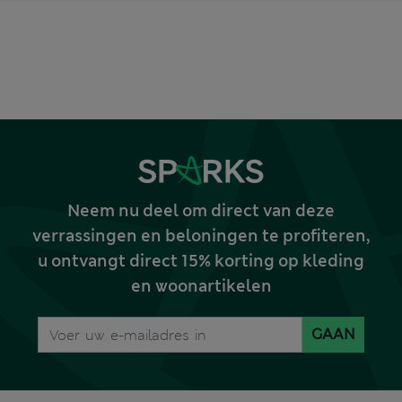
Neem nu deel om direct van deze
verrassingen en beloningen te profiteren,
u ontvangt direct 15% korting op kleding
en woonartikelen
GAAN