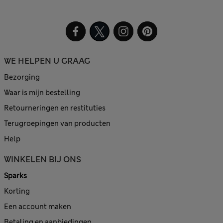
WE HELPEN U GRAAG
Bezorging
Waar is mijn bestelling
Retourneringen en restituties
Terugroepingen van producten
Help
WINKELEN BIJ ONS
Sparks
Korting
Een account maken
Betaling en aanbiedingen