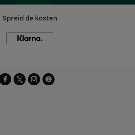
Spreid de kosten