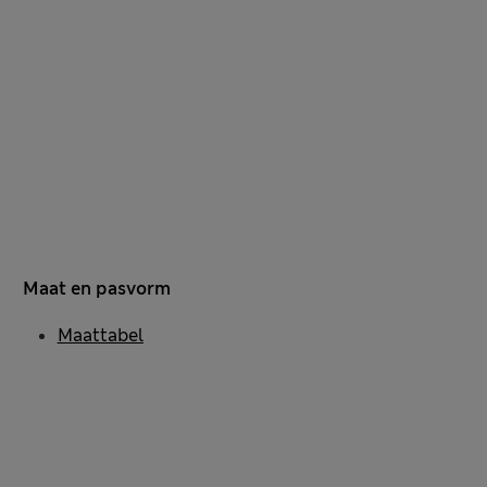
Maat en pasvorm
Maattabel