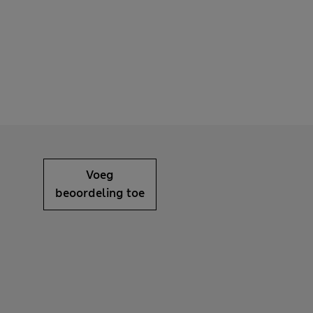
Voeg
beoordeling toe