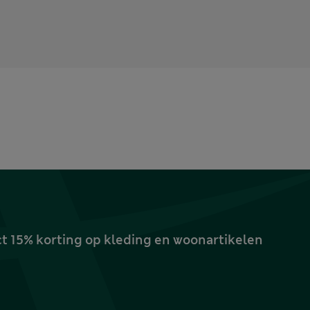
ct 15% korting op kleding en woonartikelen