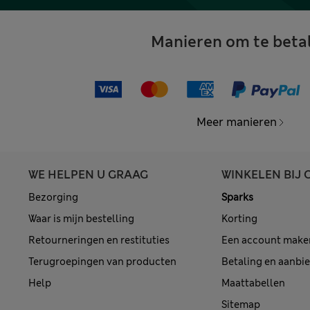
Manieren om te beta
Meer manieren
WE HELPEN U GRAAG
WINKELEN BIJ 
Bezorging
Sparks
Waar is mijn bestelling
Korting
Retourneringen en restituties
Een account make
Terugroepingen van producten
Betaling en aanbi
Help
Maattabellen
Sitemap