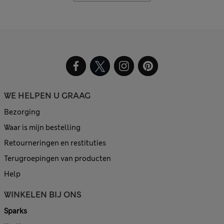
WE HELPEN U GRAAG
Bezorging
Waar is mijn bestelling
Retourneringen en restituties
Terugroepingen van producten
Help
WINKELEN BIJ ONS
Sparks