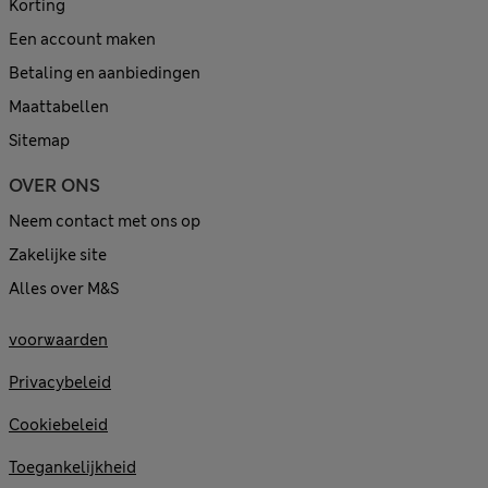
Korting
Een account maken
Betaling en aanbiedingen
Maattabellen
Sitemap
OVER ONS
Neem contact met ons op
Zakelijke site
Alles over M&S
voorwaarden
Privacybeleid
Cookiebeleid
Toegankelijkheid