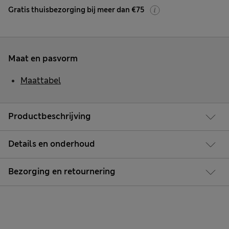
Gratis thuisbezorging bij meer dan €75
Maat en pasvorm
Maattabel
Productbeschrijving
Details en onderhoud
Bezorging en retournering