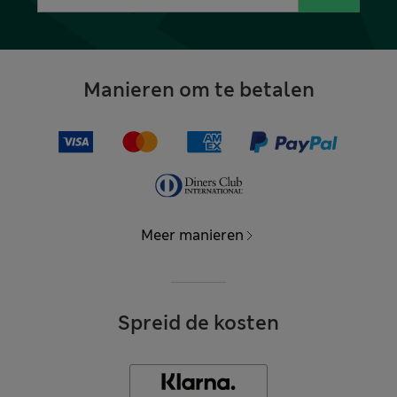
Manieren om te betalen
Meer manieren
Spreid de kosten