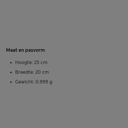
Maat en pasvorm
Hoogte: 25 cm
Breedte: 20 cm
Gewicht: 0.999 g