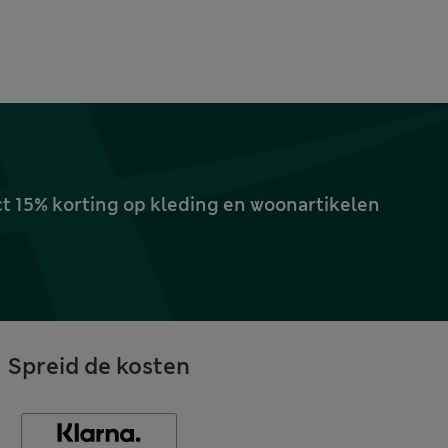
ct 15% korting op kleding en woonartikelen
Spreid de kosten