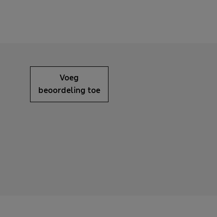
Voeg
beoordeling toe