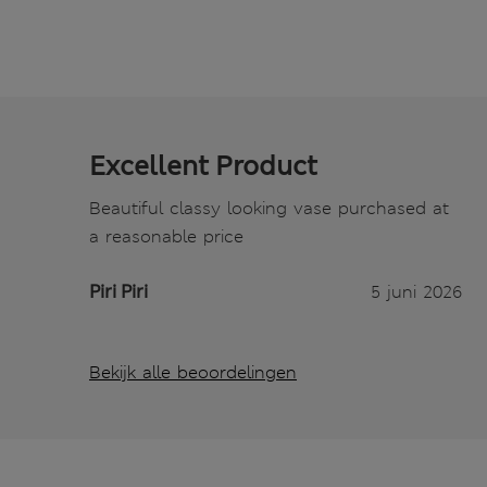
Excellent Product
Beautiful classy looking vase purchased at
a reasonable price
Piri Piri
5 juni 2026
Bekijk alle beoordelingen