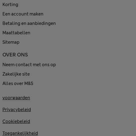
Korting
Een account maken
Betaling en aanbiedingen
Maattabellen
Sitemap
OVER ONS
Neem contact met ons op
Zakelijke site
Alles over M&S
voorwaarden
Privacybeleid
Cookiebeleid
Toegankelijkheid