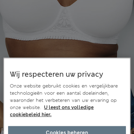
Wij respecteren uw privacy
Onze website gebruikt cookies en vergelijkbare
technologieën voor een aantal doeleinden,
waaronder het verbeteren van uw ervaring op
onze website.
U leest ons volledige
cookiebeleid hier.
Cookies beheren