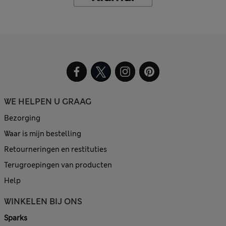
WE HELPEN U GRAAG
Bezorging
Waar is mijn bestelling
Retourneringen en restituties
Terugroepingen van producten
Help
WINKELEN BIJ ONS
Sparks