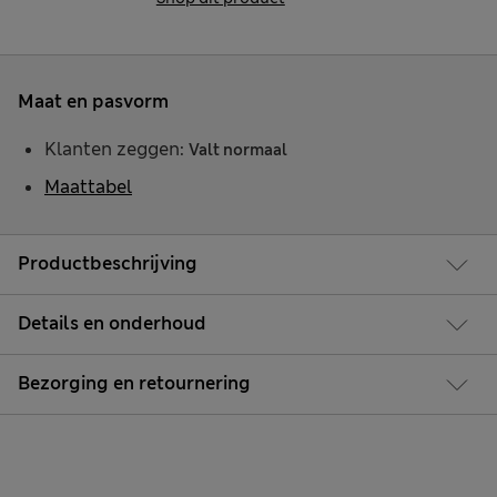
Maat en pasvorm
Klanten zeggen:
Valt normaal
Maattabel
Productbeschrijving
Details en onderhoud
Bezorging en retournering