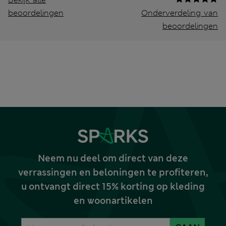
beoordelingen
Onderverdeling van
beoordelingen
Neem nu deel om direct van deze
verrassingen en beloningen te profiteren,
u ontvangt direct 15% korting op kleding
en woonartikelen