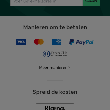
GAAN
Manieren om te betalen
Meer manieren
Spreid de kosten