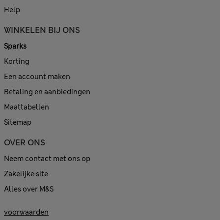
Help
WINKELEN BIJ ONS
Sparks
Korting
Een account maken
Betaling en aanbiedingen
Maattabellen
Sitemap
OVER ONS
Neem contact met ons op
Zakelijke site
Alles over M&S
voorwaarden