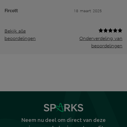
Fircott
18 maart 2025
Bekijk alle
beoordelingen
Onderverdeling van
beoordelingen
Neem nu deel om direct van deze