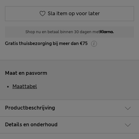
Sla item op voor later
Shop nu en betaal binnen 30 dagen met
Gratis thuisbezorging bij meer dan €75
Maat en pasvorm
Maattabel
Productbeschrijving
Details en onderhoud