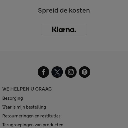
Spreid de kosten
WE HELPEN U GRAAG
Bezorging
Waar is mijn bestelling
Retourneringen en restituties
Terugroepingen van producten