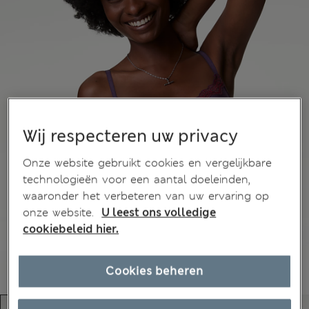
Wij respecteren uw privacy
Onze website gebruikt cookies en vergelijkbare
technologieën voor een aantal doeleinden,
waaronder het verbeteren van uw ervaring op
onze website.
U leest ons volledige
cookiebeleid hier.
Cookies beheren