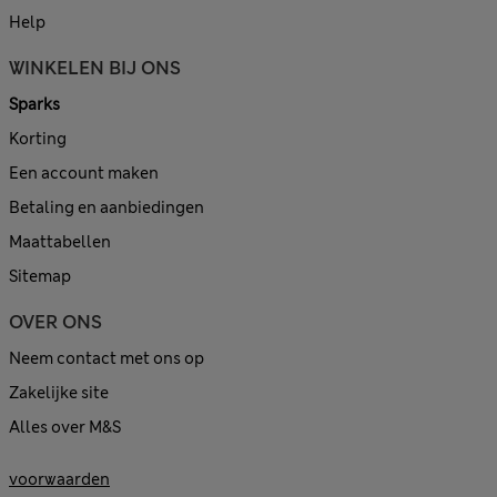
Help
WINKELEN BIJ ONS
Sparks
Korting
Een account maken
Betaling en aanbiedingen
Maattabellen
Sitemap
OVER ONS
Neem contact met ons op
Zakelijke site
Alles over M&S
voorwaarden