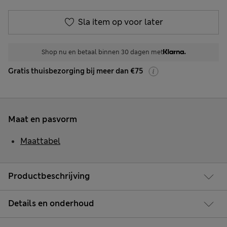
Sla item op voor later
Shop nu en betaal binnen 30 dagen met
Gratis thuisbezorging bij meer dan €75
Maat en pasvorm
Maattabel
Productbeschrijving
Details en onderhoud