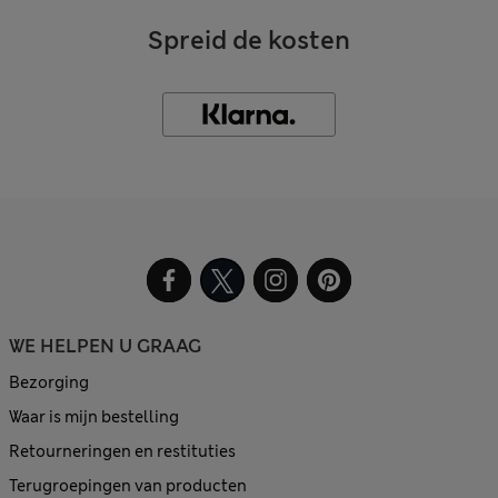
Spreid de kosten
WE HELPEN U GRAAG
Bezorging
Waar is mijn bestelling
Retourneringen en restituties
Terugroepingen van producten