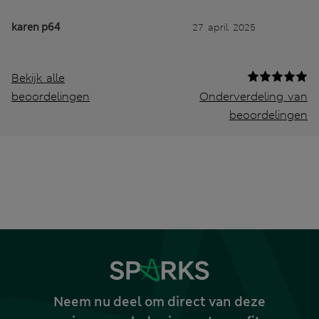
karen p64
27 april 2025
Bekijk alle
beoordelingen
Onderverdeling van
beoordelingen
Neem nu deel om direct van deze