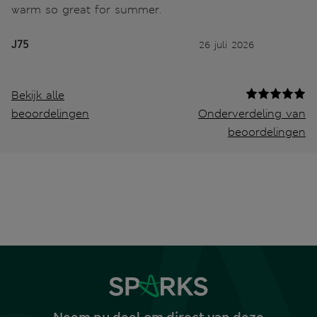
warm so great for summer.
J75
26 juli 2026
Bekijk alle
beoordelingen
Onderverdeling van
beoordelingen