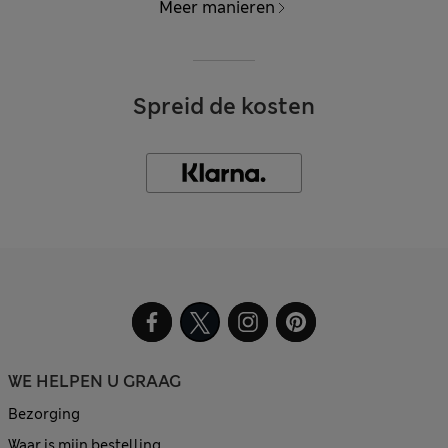
Meer manieren
Spreid de kosten
WE HELPEN U GRAAG
Bezorging
Waar is mijn bestelling