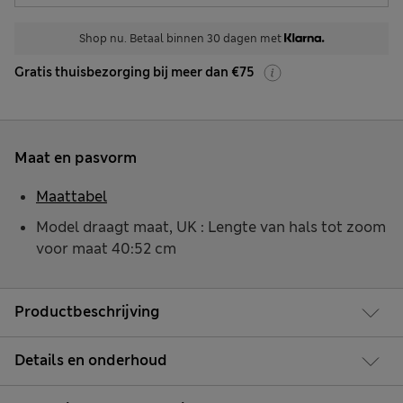
Shop nu. Betaal binnen 30 dagen met
Gratis thuisbezorging bij meer dan €75
Maat en pasvorm
Maattabel
Model draagt maat, UK : Lengte van hals tot zoom
voor maat 40:52 cm
Productbeschrijving
Details en onderhoud