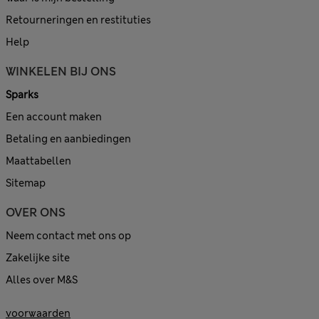
Retourneringen en restituties
Help
WINKELEN BIJ ONS
Sparks
Een account maken
Betaling en aanbiedingen
Maattabellen
Sitemap
OVER ONS
Neem contact met ons op
Zakelijke site
Alles over M&S
voorwaarden