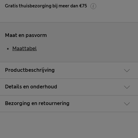
Gratis thuisbezorging bij meer dan €75
Maat en pasvorm
Maattabel
Productbeschrijving
Details en onderhoud
Bezorging en retournering