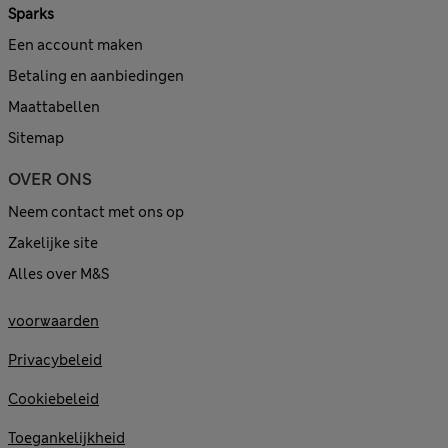
Sparks
Een account maken
Betaling en aanbiedingen
Maattabellen
Sitemap
OVER ONS
Neem contact met ons op
Zakelijke site
Alles over M&S
voorwaarden
Privacybeleid
Cookiebeleid
Toegankelijkheid