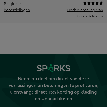
Bekijk alle
beoordelingen
Onderverdeling van
beoordelingen
Neem nu deel om direct van deze
verrassingen en beloningen te profiteren,
u ontvangt direct 15% korting op kleding
en woonartikelen