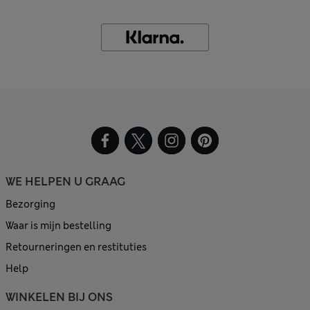
WE HELPEN U GRAAG
Bezorging
Waar is mijn bestelling
Retourneringen en restituties
Help
WINKELEN BIJ ONS