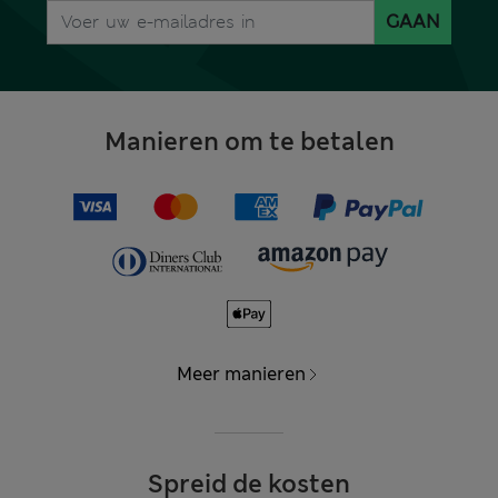
GAAN
Manieren om te betalen
Meer manieren
Spreid de kosten