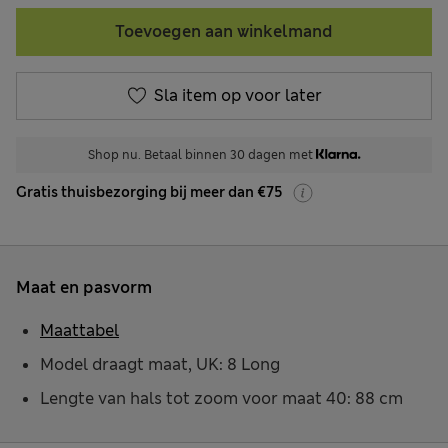
Toevoegen aan winkelmand
Sla item op voor later
Shop nu. Betaal binnen 30 dagen met
Gratis thuisbezorging bij meer dan €75
Maat en pasvorm
Maattabel
Model draagt maat, UK: 8 Long
Lengte van hals tot zoom voor maat 40: 88 cm