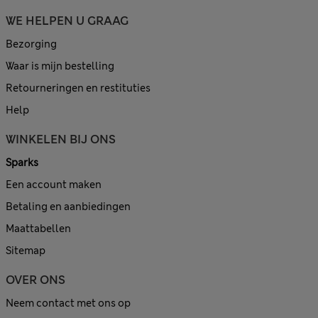
WE HELPEN U GRAAG
Bezorging
Waar is mijn bestelling
Retourneringen en restituties
Help
WINKELEN BIJ ONS
Sparks
Een account maken
Betaling en aanbiedingen
Maattabellen
Sitemap
OVER ONS
Neem contact met ons op