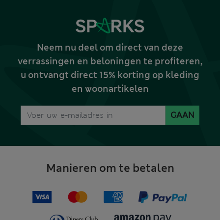
Neem nu deel om direct van deze
verrassingen en beloningen te profiteren,
u ontvangt direct 15% korting op kleding
en woonartikelen
GAAN
Manieren om te betalen