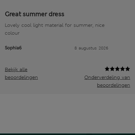
Great summer dress
Lovely cool light material for summer, nice
colour
Sophia6
8 augustus 2026
Bekijk alle
beoordelingen
Onderverdeling van
beoordelingen