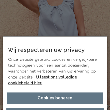
Wij respecteren uw privacy
Onze website gebruikt cookies en vergelijkbare
technologieën voor een aantal doeleinden,
waaronder het verbeteren van uw ervaring op
onze website.
U leest ons volledige
cookiebeleid hier.
Cookies beheren