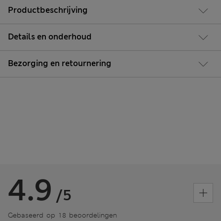
Productbeschrijving
Details en onderhoud
Bezorging en retournering
4.9
/5
Gebaseerd op 18 beoordelingen