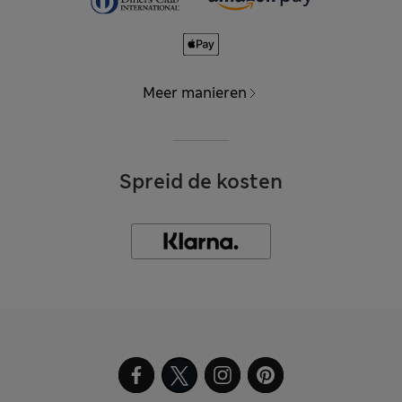
Meer manieren
Spreid de kosten