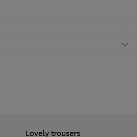
Lovely trousers