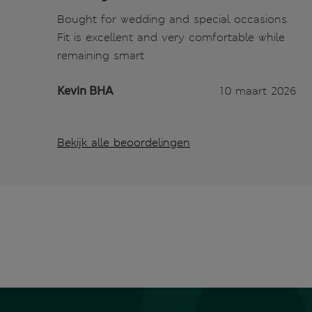
Bought for wedding and special occasions.
Fit is excellent and very comfortable while
remaining smart
Kevin BHA
10 maart 2026
Bekijk alle beoordelingen