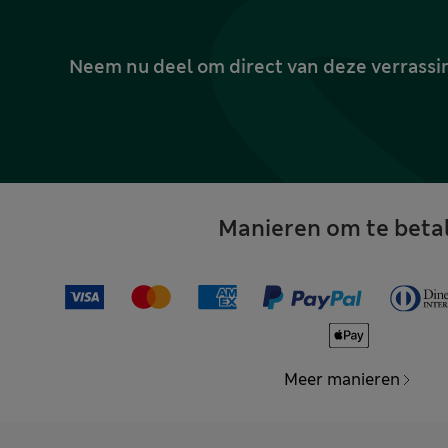
Neem nu deel om direct van deze verrassin
Manieren om te beta
Meer manieren