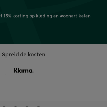
ct 15% korting op kleding en woonartikelen
Spreid de kosten