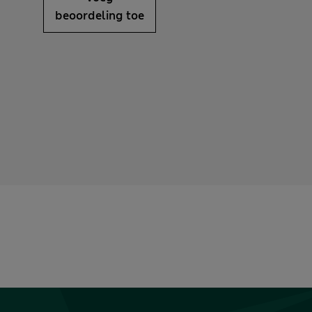
beoordeling toe