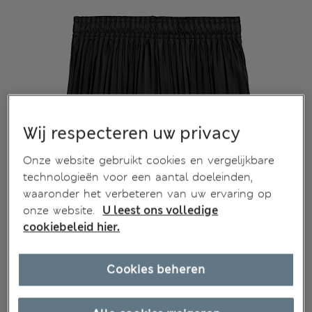
Wij respecteren uw privacy
Onze website gebruikt cookies en vergelijkbare
technologieën voor een aantal doeleinden,
waaronder het verbeteren van uw ervaring op
onze website.
U leest ons volledige
cookiebeleid hier.
Cookies beheren