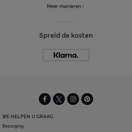
Meer manieren
Spreid de kosten
WE HELPEN U GRAAG
Bezorging