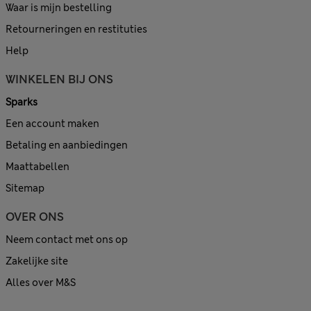
Waar is mijn bestelling
Retourneringen en restituties
Help
WINKELEN BIJ ONS
Sparks
Een account maken
Betaling en aanbiedingen
Maattabellen
Sitemap
OVER ONS
Neem contact met ons op
Zakelijke site
Alles over M&S