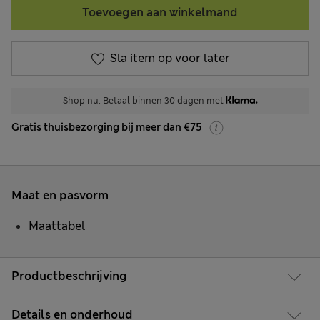
Toevoegen aan winkelmand
Sla item op voor later
Shop nu. Betaal binnen 30 dagen met
Gratis thuisbezorging bij meer dan €75
Maat en pasvorm
Maattabel
Productbeschrijving
Details en onderhoud