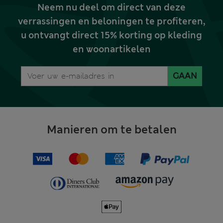
Neem nu deel om direct van deze
verrassingen en beloningen te profiteren,
u ontvangt direct 15% korting op kleding
en woonartikelen
GAAN
Manieren om te betalen