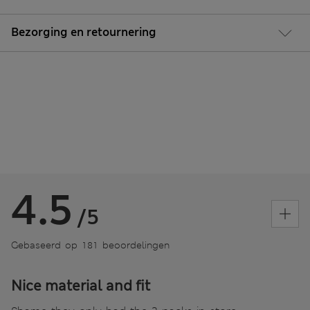
Bezorging en retournering
4.5
/5
Gebaseerd op 181 beoordelingen
Nice material and fit