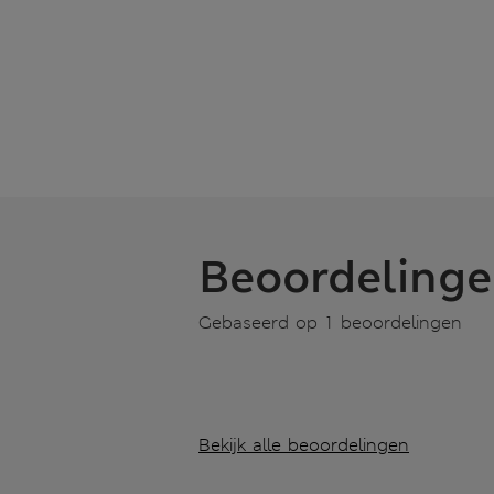
Beoordeling
Gebaseerd op 1 beoordelingen
Bekijk alle beoordelingen