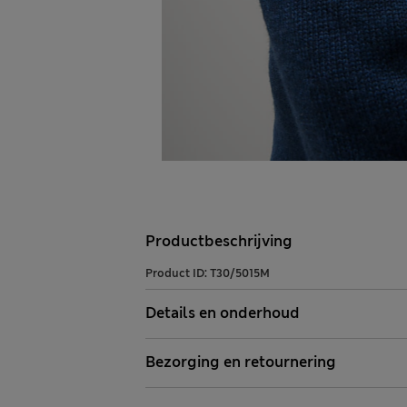
Productbeschrijving
Product ID:
T30/5015M
Details en onderhoud
Bezorging en retournering