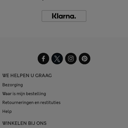
WE HELPEN U GRAAG
Bezorging
Waar is mijn bestelling
Retourneringen en restituties
Help
WINKELEN BIJ ONS