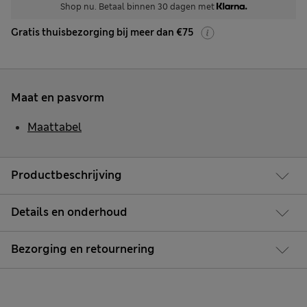
Shop nu. Betaal binnen 30 dagen met
Gratis thuisbezorging bij meer dan €75
Maat en pasvorm
Maattabel
Productbeschrijving
Details en onderhoud
Bezorging en retournering