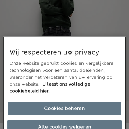
Wij respecteren uw privacy
Onze website gebruikt cookies en vergelijkbare
technologieën voor een aantal doeleinden,
waaronder het verbeteren van uw ervaring op
onze website.
U leest ons volledige
cookiebeleid hier.
Cookies beheren
Alle cookies weigeren