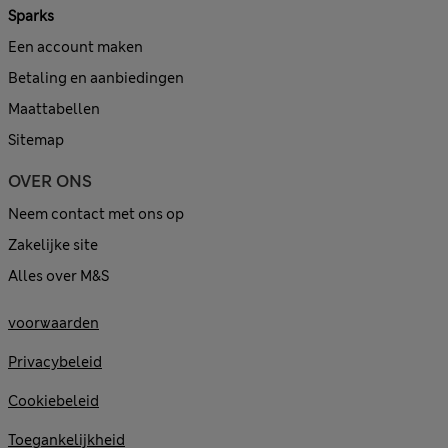
Sparks
Een account maken
Betaling en aanbiedingen
Maattabellen
Sitemap
OVER ONS
Neem contact met ons op
Zakelijke site
Alles over M&S
voorwaarden
Privacybeleid
Cookiebeleid
Toegankelijkheid