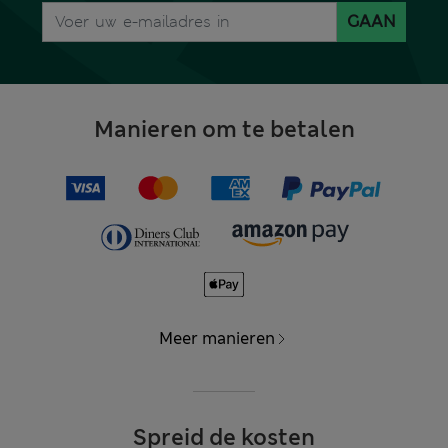
GAAN
Manieren om te betalen
Meer manieren
Spreid de kosten