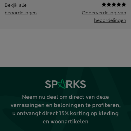
Bekijk alle
beoordelingen
Onderverdeling van
beoordelingen
Neem nu deel om direct van deze
verrassingen en beloningen te profiteren,
u ontvangt direct 15% korting op kleding
en woonartikelen