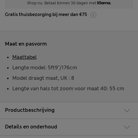
Shop nu. Betaal binnen 30 dagen met
Gratis thuisbezorging bij meer dan €75
Maat en pasvorm
Maattabel
Lengte model: 5ft9"/176cm
Model draagt maat, UK : 8
Lengte van hals tot zoom voor maat 40: 55 cm
Productbeschrijving
Details en onderhoud