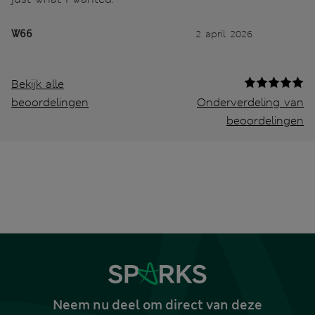
W66
2 april 2026
Bekijk alle
beoordelingen
Onderverdeling van
beoordelingen
Neem nu deel om direct van deze