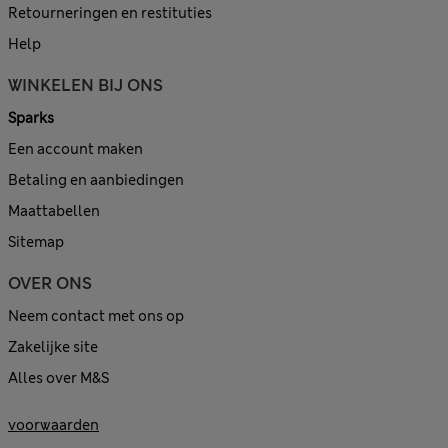
Retourneringen en restituties
Help
WINKELEN BIJ ONS
Sparks
Een account maken
Betaling en aanbiedingen
Maattabellen
Sitemap
OVER ONS
Neem contact met ons op
Zakelijke site
Alles over M&S
voorwaarden