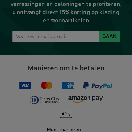
verrassingen en beloningen te profiteren,
u ontvangt direct 15% korting op kleding
en woonartikelen
GAAN
Manieren om te betalen
Meer manieren