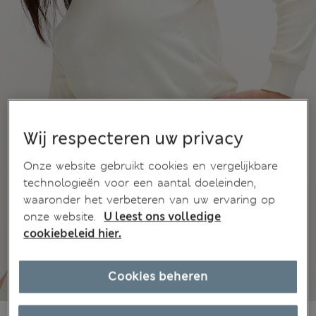
Wij respecteren uw privacy
Onze website gebruikt cookies en vergelijkbare
technologieën voor een aantal doeleinden,
waaronder het verbeteren van uw ervaring op
onze website.
U leest ons volledige
cookiebeleid hier.
Cookies beheren