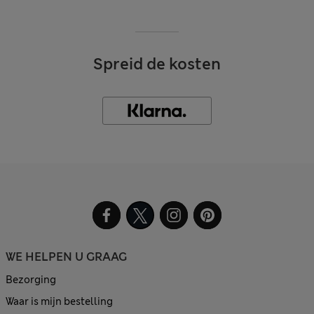
Spreid de kosten
WE HELPEN U GRAAG
Bezorging
Waar is mijn bestelling