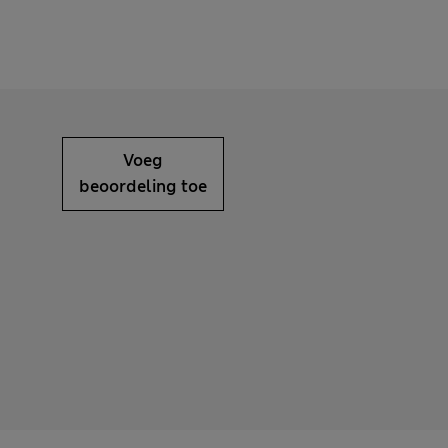
Voeg
beoordeling toe