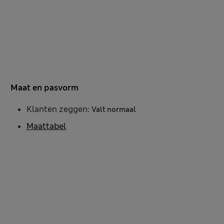
Maat en pasvorm
Klanten zeggen:
Valt normaal
Maattabel