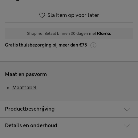
Sla item op voor later
Shop nu. Betaal binnen 30 dagen met
Gratis thuisbezorging bij meer dan €75
Maat en pasvorm
Maattabel
Productbeschrijving
Details en onderhoud