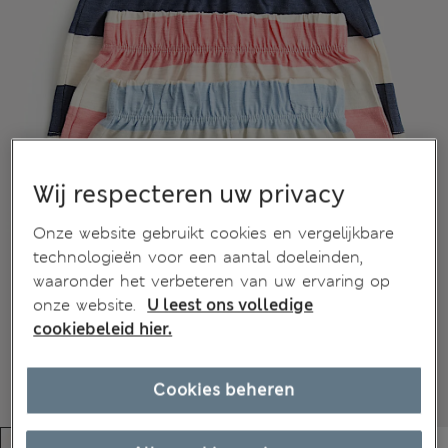
Wij respecteren uw privacy
Onze website gebruikt cookies en vergelijkbare
technologieën voor een aantal doeleinden,
waaronder het verbeteren van uw ervaring op
onze website.
U leest ons volledige
cookiebeleid hier.
Cookies beheren