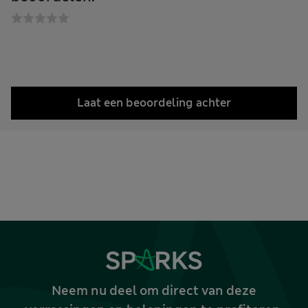
Laat een beoordeling achter
Neem nu deel om direct van deze