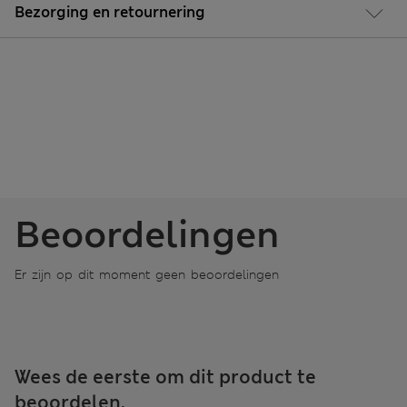
Bezorging en retournering
Beoordelingen
Er zijn op dit moment geen beoordelingen
Wees de eerste om dit product te
beoordelen.