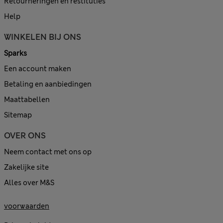
Retourneringen en restituties
Help
WINKELEN BIJ ONS
Sparks
Een account maken
Betaling en aanbiedingen
Maattabellen
Sitemap
OVER ONS
Neem contact met ons op
Zakelijke site
Alles over M&S
voorwaarden