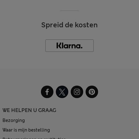
Spreid de kosten
WE HELPEN U GRAAG
Bezorging
Waar is mijn bestelling