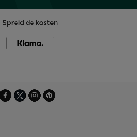
Spreid de kosten