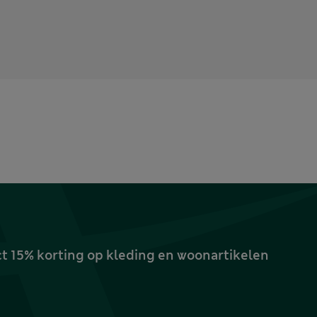
ct 15% korting op kleding en woonartikelen