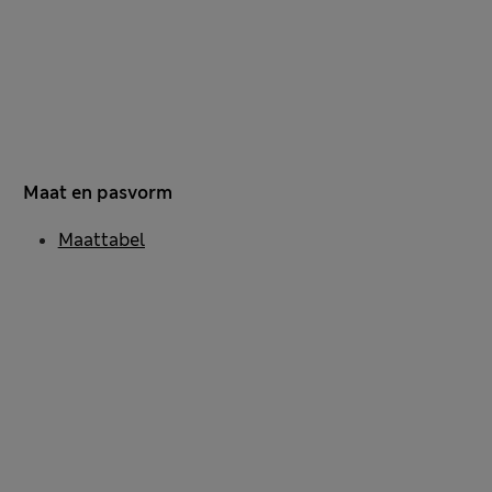
Maat en pasvorm
Maattabel