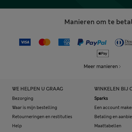
Manieren om te beta
Meer manieren
WE HELPEN U GRAAG
WINKELEN BIJ 
Bezorging
Sparks
Waar is mijn bestelling
Een account make
Retourneringen en restituties
Betaling en aanbi
Help
Maattabellen