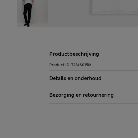
Productbeschrijving
Product ID:
T28/6015M
Details en onderhoud
Bezorging en retournering