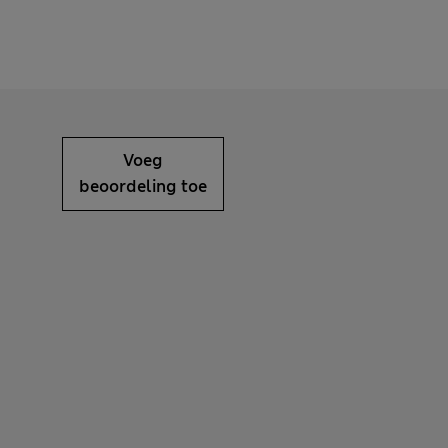
Voeg
beoordeling toe