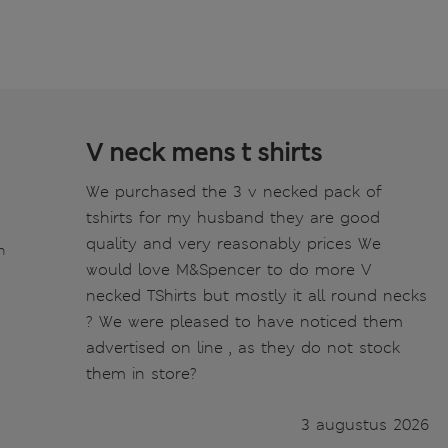
V neck mens t shirts
We purchased the 3 v necked pack of
tshirts for my husband they are good
quality and very reasonably prices We
n
would love M&Spencer to do more V
necked TShirts but mostly it all round necks
? We were pleased to have noticed them
advertised on line , as they do not stock
them in store?
3 augustus 2026