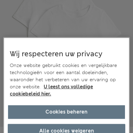
Wij respecteren uw privacy
Onze website gebruikt cookies en vergelijkbare
technologieën voor een aantal doeleinden,
waaronder het verbeteren van uw ervaring op
onze website.
U leest ons volledige
cookiebeleid hier.
Cookies beheren
Alle cookies weigeren