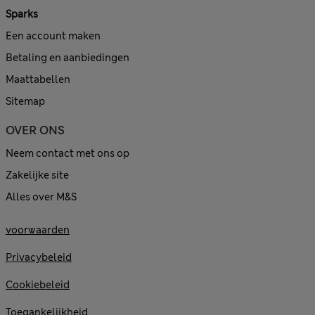
Sparks
Een account maken
Betaling en aanbiedingen
Maattabellen
Sitemap
OVER ONS
Neem contact met ons op
Zakelijke site
Alles over M&S
voorwaarden
Privacybeleid
Cookiebeleid
Toegankelijkheid