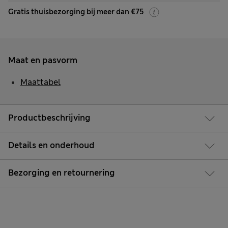
Gratis thuisbezorging bij meer dan €75
Maat en pasvorm
Maattabel
Productbeschrijving
Details en onderhoud
Bezorging en retournering