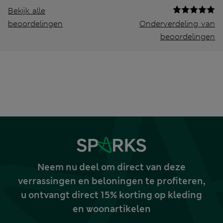
Bekijk alle
beoordelingen
Onderverdeling van
beoordelingen
Neem nu deel om direct van deze
verrassingen en beloningen te profiteren,
u ontvangt direct 15% korting op kleding
en woonartikelen