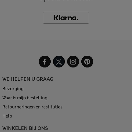
WE HELPEN U GRAAG
Bezorging
Waar is mijn bestelling
Retourneringen en restituties
Help
WINKELEN BIJ ONS