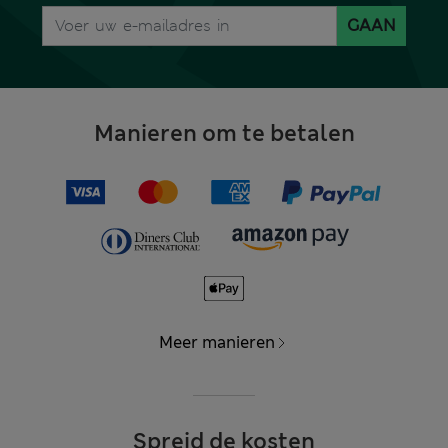
GAAN
Manieren om te betalen
Meer manieren
Spreid de kosten