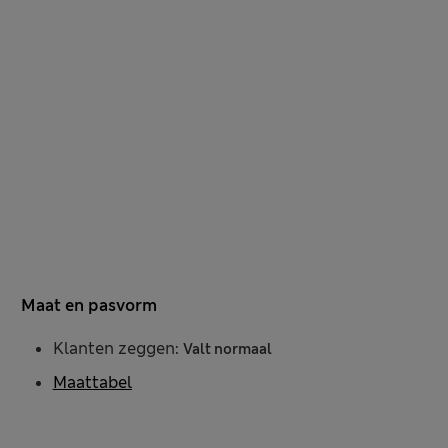
Maat en pasvorm
Klanten zeggen:
Valt normaal
Maattabel