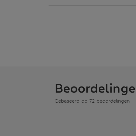
Beoordeling
Gebaseerd op 72 beoordelingen