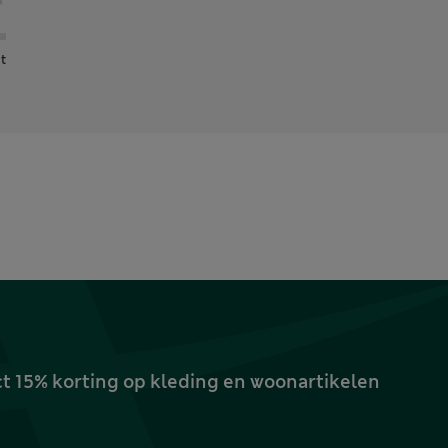
t
ct 15% korting op kleding en woonartikelen