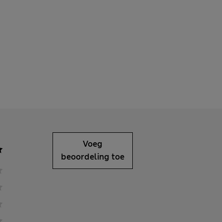
Voeg
beoordeling toe