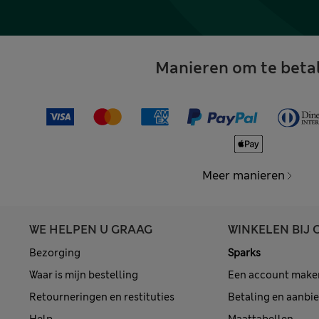
Manieren om te beta
Meer manieren
WE HELPEN U GRAAG
WINKELEN BIJ 
Bezorging
Sparks
Waar is mijn bestelling
Een account make
Retourneringen en restituties
Betaling en aanbi