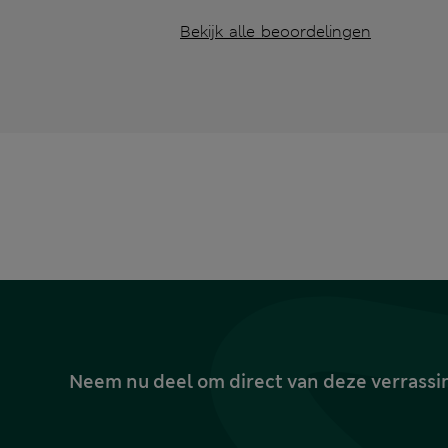
Bekijk alle beoordelingen
Neem nu deel om direct van deze verrassin