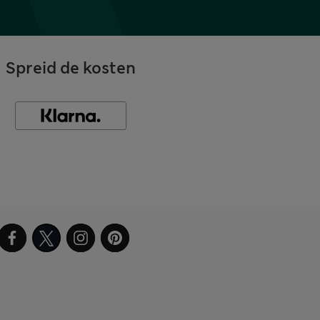
Spreid de kosten