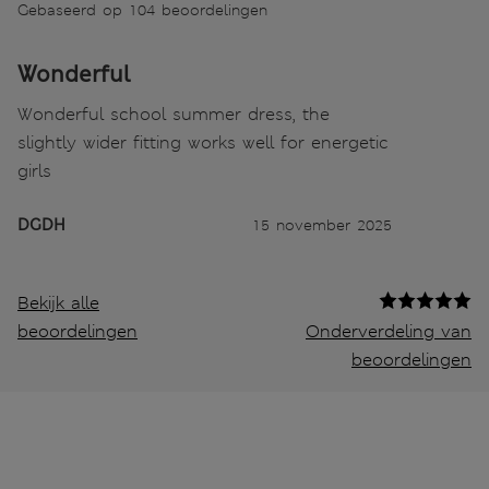
Gebaseerd op 104 beoordelingen
Wonderful
Wonderful school summer dress, the
slightly wider fitting works well for energetic
girls
DGDH
15 november 2025
Bekijk alle
beoordelingen
Onderverdeling van
beoordelingen