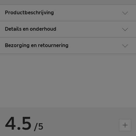
Productbeschrijving
Details en onderhoud
Bezorging en retournering
4.5
/5