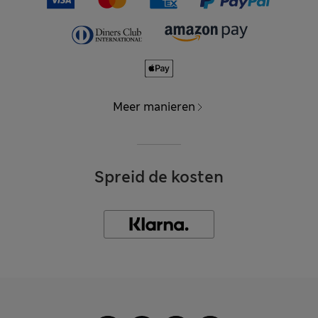
Meer manieren
Spreid de kosten