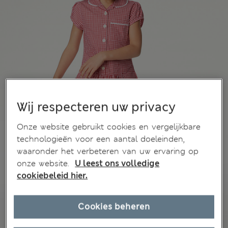
Wij respecteren uw privacy
Onze website gebruikt cookies en vergelijkbare
technologieën voor een aantal doeleinden,
waaronder het verbeteren van uw ervaring op
onze website.
U leest ons volledige
cookiebeleid hier.
Cookies beheren