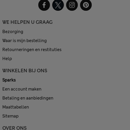
WE HELPEN U GRAAG
Bezorging
Waar is mijn bestelling
Retourneringen en restituties
Help
WINKELEN BIJ ONS
Sparks
Een account maken
Betaling en aanbiedingen
Maattabellen
Sitemap
OVER ONS