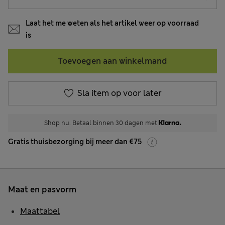
Laat het me weten als het artikel weer op voorraad
is
Toevoegen aan winkelmand
Sla item op voor later
Shop nu. Betaal binnen 30 dagen met
Gratis thuisbezorging bij meer dan €75
Maat en pasvorm
Maattabel