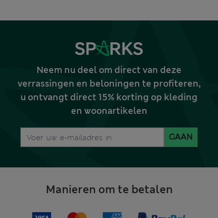
Neem nu deel om direct van deze
verrassingen en beloningen te profiteren,
u ontvangt direct 15% korting op kleding
en woonartikelen
GAAN
Manieren om te betalen