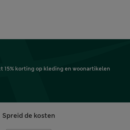
ct 15% korting op kleding en woonartikelen
Spreid de kosten