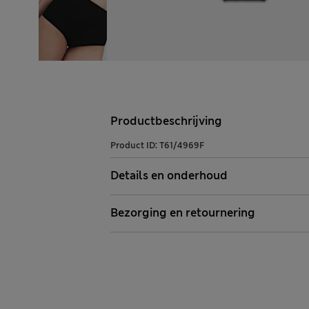
Productbeschrijving
Product ID:
T61/4969F
Details en onderhoud
Bezorging en retournering