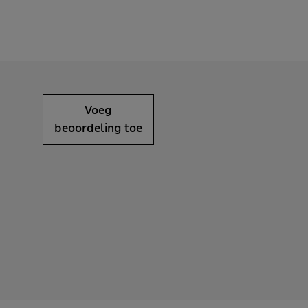
Voeg
beoordeling toe