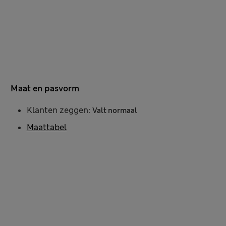
Maat en pasvorm
Klanten zeggen:
Valt normaal
Maattabel