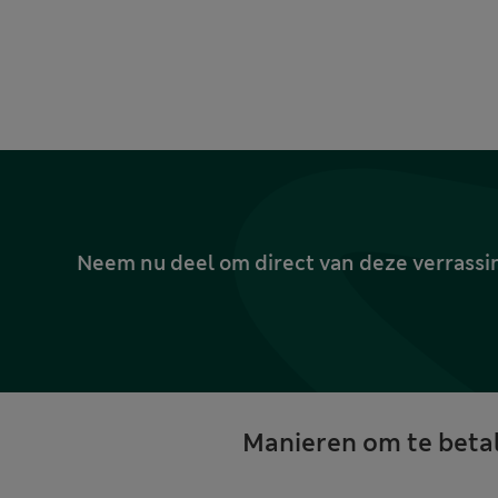
Neem nu deel om direct van deze verrassin
Manieren om te beta