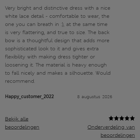
Very bright and distinctive dress with a nice
white lace detail - comfortable to wear, the
one you can breath in :), at the same time
is very flattering, and true to size. The back
bow is a thoughtful design that adds more
sophisticated look to it and gives extra
flexibility with making dress tighter or
loosening it. The material is heavy enough
to fall nicely and makes a silhouette. Would
recommend.
Happy_customer_2022
8 augustus 2026
Bekijk alle
beoordelingen
Onderverdeling van
beoordelingen