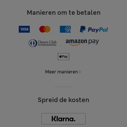
Manieren om te betalen
Meer manieren
Spreid de kosten