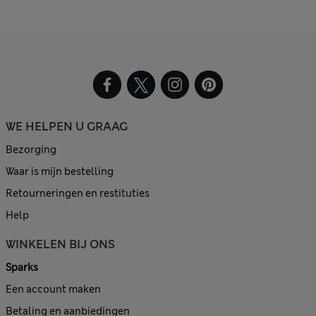
WE HELPEN U GRAAG
Bezorging
Waar is mijn bestelling
Retourneringen en restituties
Help
WINKELEN BIJ ONS
Sparks
Een account maken
Betaling en aanbiedingen