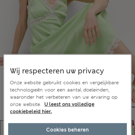
Wij respecteren uw privacy
Onze website gebruikt cookies en vergelijkbare
technologieën voor een aantal doeleinden,
waaronder het verbeteren van uw ervaring op
onze website.
U leest ons volledige
cookiebeleid hier.
Cookies beheren