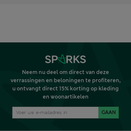
Neem nu deel om direct van deze
verrassingen en beloningen te profiteren,
u ontvangt direct 15% korting op kleding
en woonartikelen
GAAN