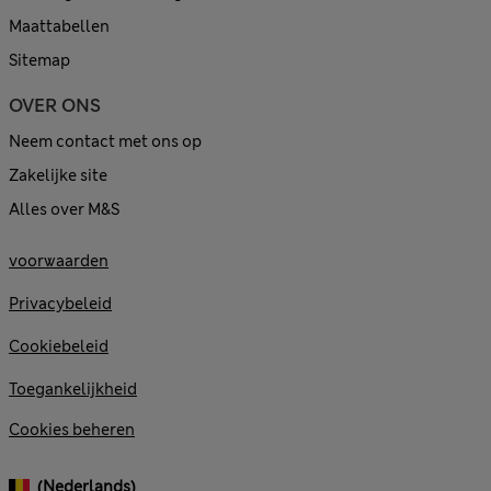
Maattabellen
Sitemap
OVER ONS
Neem contact met ons op
Zakelijke site
Alles over M&S
voorwaarden
Privacybeleid
Cookiebeleid
Toegankelijkheid
Cookies beheren
(Nederlands)