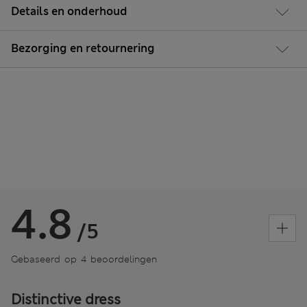
Details en onderhoud
Bezorging en retournering
4.8
/5
Gebaseerd op 4 beoordelingen
Distinctive dress