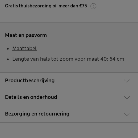
Gratis thuisbezorging bij meer dan €75
Maat en pasvorm
Maattabel
Lengte van hals tot zoom voor maat 40: 64 cm
Productbeschrijving
Details en onderhoud
Bezorging en retournering