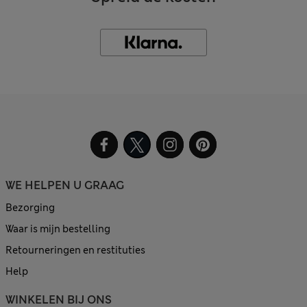
WE HELPEN U GRAAG
Bezorging
Waar is mijn bestelling
Retourneringen en restituties
Help
WINKELEN BIJ ONS