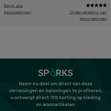
Bekijk alle
beoordelingen
Onderverdeling van
beoordelingen
Neem nu deel om direct van deze
verrassingen en beloningen te profiteren,
u ontvangt direct 15% korting op kleding
en woonartikelen