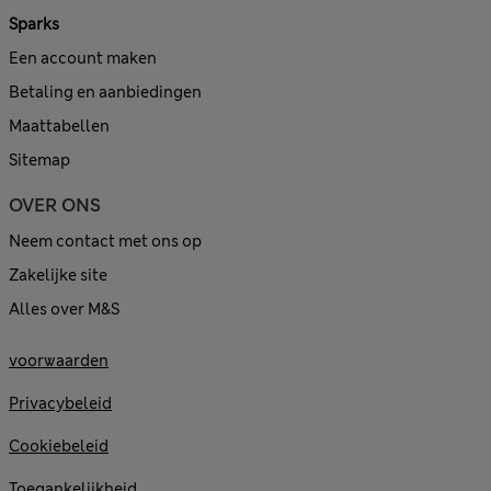
Sparks
Een account maken
Betaling en aanbiedingen
Maattabellen
Sitemap
OVER ONS
Neem contact met ons op
Zakelijke site
Alles over M&S
voorwaarden
Privacybeleid
Cookiebeleid
Toegankelijkheid