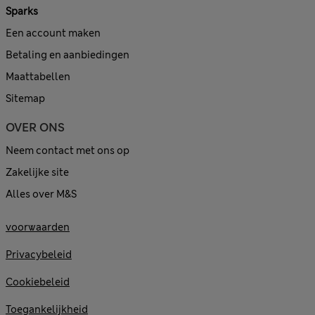
Sparks
Een account maken
Betaling en aanbiedingen
Maattabellen
Sitemap
OVER ONS
Neem contact met ons op
Zakelijke site
Alles over M&S
voorwaarden
Privacybeleid
Cookiebeleid
Toegankelijkheid