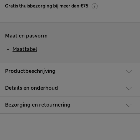
Gratis thuisbezorging bij meer dan €75
Maat en pasvorm
Maattabel
Productbeschrijving
Details en onderhoud
Bezorging en retournering