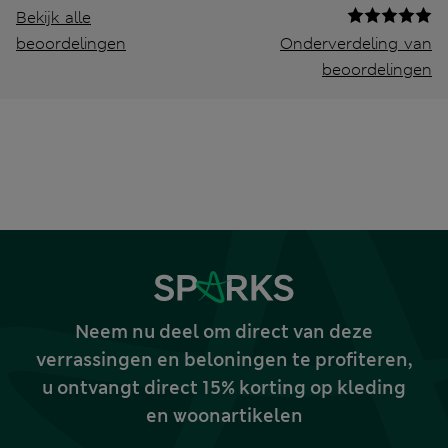
Bekijk alle
beoordelingen
Onderverdeling van
beoordelingen
Neem nu deel om direct van deze
verrassingen en beloningen te profiteren,
u ontvangt direct 15% korting op kleding
en woonartikelen