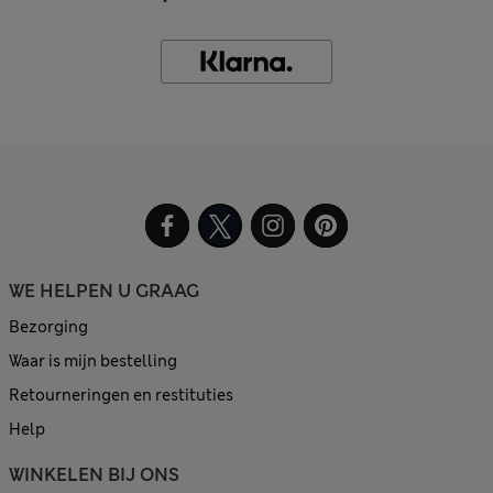
WE HELPEN U GRAAG
Bezorging
Waar is mijn bestelling
Retourneringen en restituties
Help
WINKELEN BIJ ONS