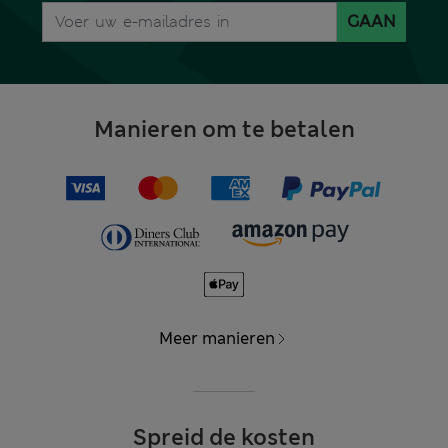
GAAN
Manieren om te betalen
Meer manieren
Spreid de kosten