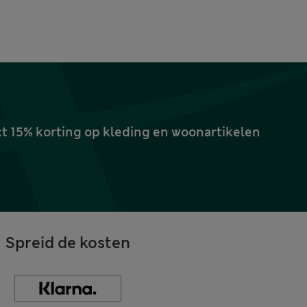
ct 15% korting op kleding en woonartikelen
Spreid de kosten