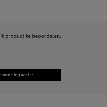
it product te beoordelen.
eoordeling achter