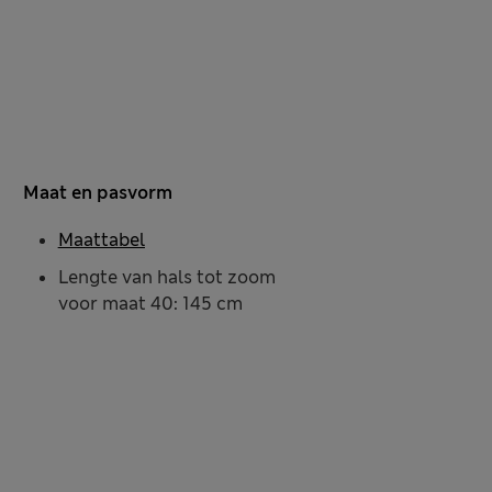
Maat en pasvorm
Maattabel
Lengte van hals tot zoom
voor maat 40: 145 cm