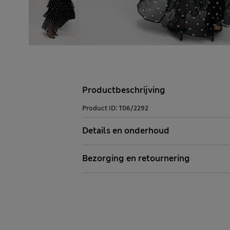
Productbeschrijving
Product ID:
T06/2292
Details en onderhoud
Bezorging en retournering