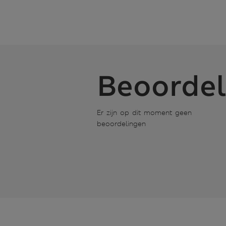
Beoordel
Er zijn op dit moment geen
beoordelingen