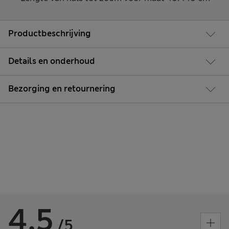
Productbeschrijving
Details en onderhoud
Bezorging en retournering
4.5
/5