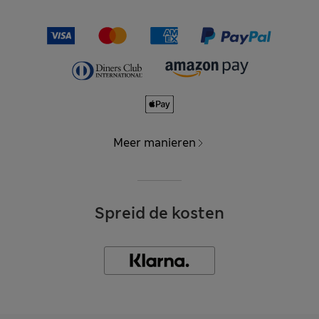
Meer manieren
Spreid de kosten