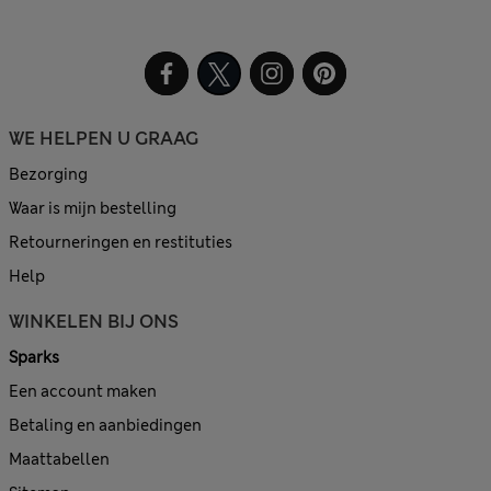
WE HELPEN U GRAAG
Bezorging
Waar is mijn bestelling
Retourneringen en restituties
Help
WINKELEN BIJ ONS
Sparks
Een account maken
Betaling en aanbiedingen
Maattabellen