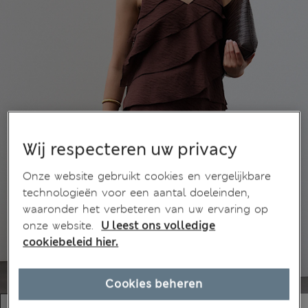
Wij respecteren uw privacy
Onze website gebruikt cookies en vergelijkbare
technologieën voor een aantal doeleinden,
waaronder het verbeteren van uw ervaring op
onze website.
U leest ons volledige
cookiebeleid hier.
Cookies beheren