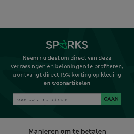
Neem nu deel om direct van deze
verrassingen en beloningen te profiteren,
u ontvangt direct 15% korting op kleding
en woonartikelen
GAAN
Manieren om te betalen